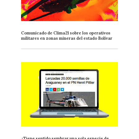
Comunicado de Clima21 sobre los operativos
militares en zonas mineras del estado Bolívar
¿Tiene sentido sembrar una sola especie de