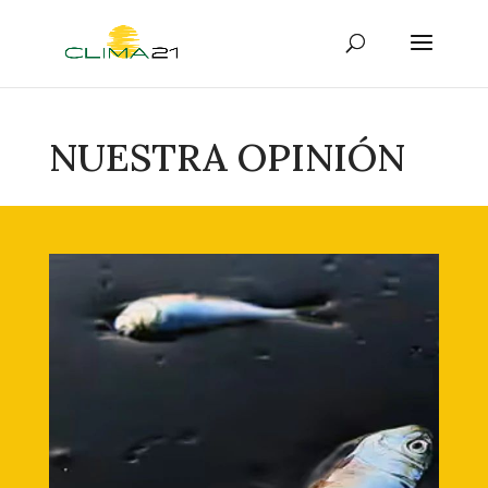
NUESTRA OPINIÓN