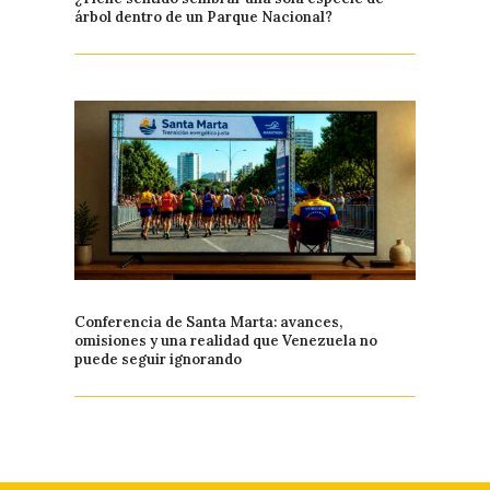
árbol dentro de un Parque Nacional?
Conferencia de Santa Marta: avances,
omisiones y una realidad que Venezuela no
puede seguir ignorando