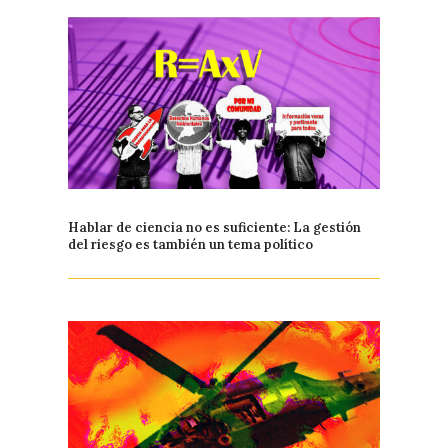
Hablar de ciencia no es suficiente: La gestión
del riesgo es también un tema político