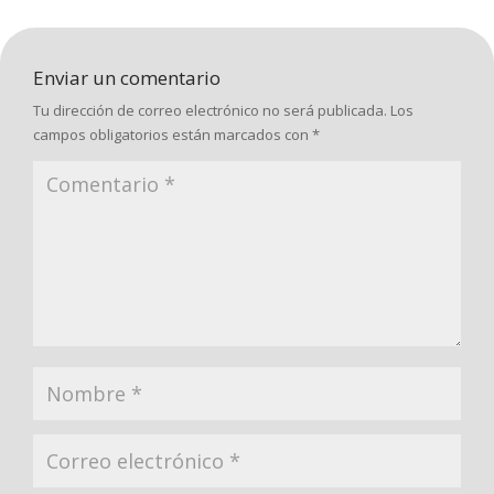
Enviar un comentario
Tu dirección de correo electrónico no será publicada.
Los
campos obligatorios están marcados con
*