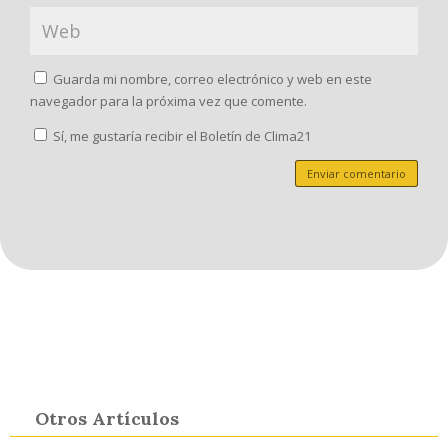
Guarda mi nombre, correo electrónico y web en este
navegador para la próxima vez que comente.
Sí, me gustaría recibir el Boletín de Clima21
Enviar comentario
Otros Artículos