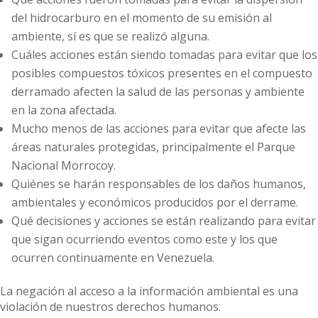
del hidrocarburo en el momento de su emisión al
ambiente, sí es que se realizó alguna.
Cuáles acciones están siendo tomadas para evitar que los
posibles compuestos tóxicos presentes en el compuesto
derramado afecten la salud de las personas y ambiente
en la zona afectada.
Mucho menos de las acciones para evitar que afecte las
áreas naturales protegidas, principalmente el Parque
Nacional Morrocoy.
Quiénes se harán responsables de los daños humanos,
ambientales y económicos producidos por el derrame.
Qué decisiones y acciones se están realizando para evitar
que sigan ocurriendo eventos como este y los que
ocurren continuamente en Venezuela.
La negación al acceso a la información ambiental es una
violación de nuestros derechos humanos.