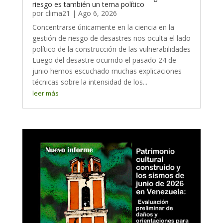
riesgo es también un tema político
por
clima21
|
Ago 6, 2026
Concentrarse únicamente en la ciencia en la
gestión de riesgo de desastres nos oculta el lado
político de la construcción de las vulnerabilidades
Luego del desastre ocurrido el pasado 24 de
junio hemos escuchado muchas explicaciones
técnicas sobre la intensidad de los...
leer más