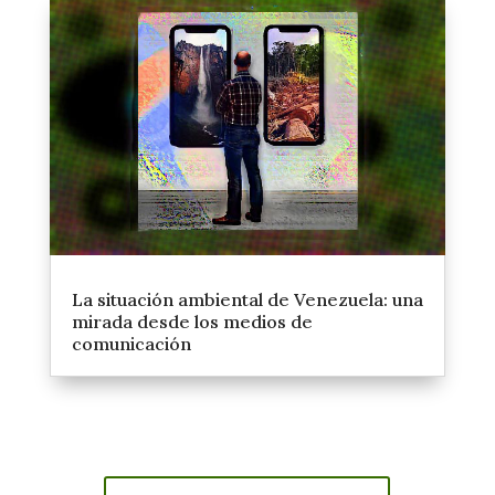
La situación ambiental de Venezuela: una
mirada desde los medios de
comunicación