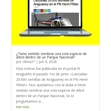
¿Tiene sentido sembrar una sola especie de
árbol dentro de un Parque Nacional?
por
clima21
|
Jun 4, 2026
Esta noticia fue publicada en el portal El
Aragueño el pasado 1ro de junio: «Lanzadas
20.000 semillas de Araguaney en el PN Henri
Pittier». Nos quedamos con la duda si tiene
sentido sembrar una sola especie de árbol
dentro de un Parque Nacional, Se lo
preguntamos a...
leer más