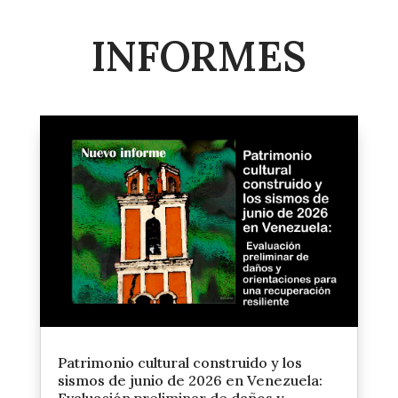
INFORMES
Patrimonio cultural construido y los
sismos de junio de 2026 en Venezuela: