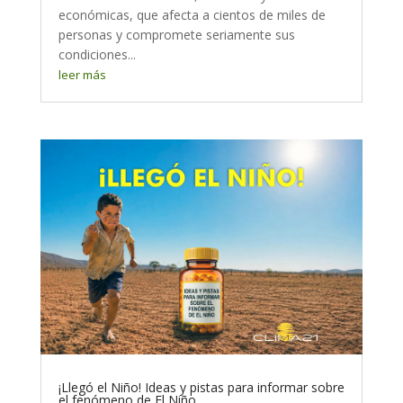
económicas, que afecta a cientos de miles de
personas y compromete seriamente sus
condiciones...
leer más
¡Llegó el Niño! Ideas y pistas para informar sobre
el fenómeno de El Niño