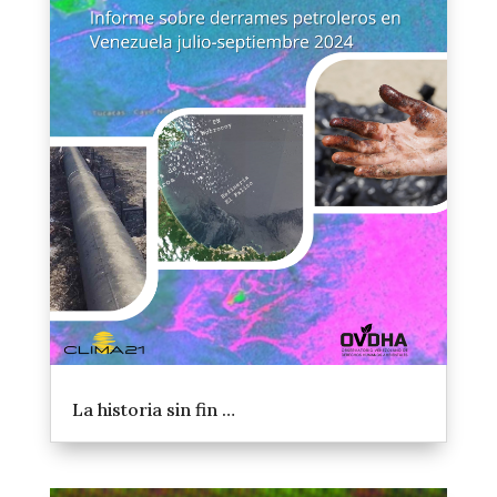
La historia sin fin …