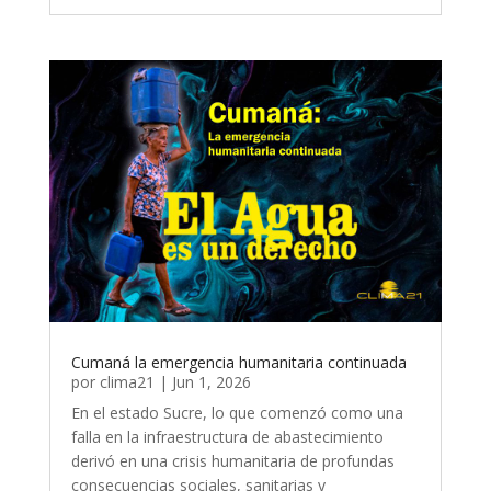
Cumaná la emergencia humanitaria continuada
por
clima21
|
Jun 1, 2026
En el estado Sucre, lo que comenzó como una
falla en la infraestructura de abastecimiento
derivó en una crisis humanitaria de profundas
consecuencias sociales, sanitarias y