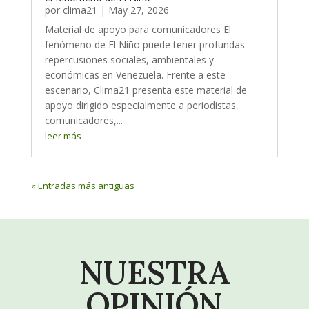
por
clima21
|
May 27, 2026
Material de apoyo para comunicadores El
fenómeno de El Niño puede tener profundas
repercusiones sociales, ambientales y
económicas en Venezuela. Frente a este
escenario, Clima21 presenta este material de
apoyo dirigido especialmente a periodistas,
comunicadores,...
leer más
« Entradas más antiguas
NUESTRA
OPINIÓN