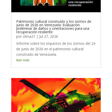
Patrimonio cultural construido y los sismos de
junio de 2026 en Venezuela: Evaluación
preliminar de daños y orientaciones para una
recuperación resiliente
por
clima21
|
Jul 27, 2026
Informe sobre los impactos de los sismos del 24
de junio de 2026 en el patrimonio cultural
construido de Venezuela.
leer más