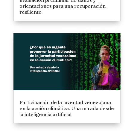
Evaluación preliminar de daños y
orientaciones para una recuperación
resiliente
Participación de la juventud venezolana
en la acción climática: Una mirada desde
la inteligencia artificial