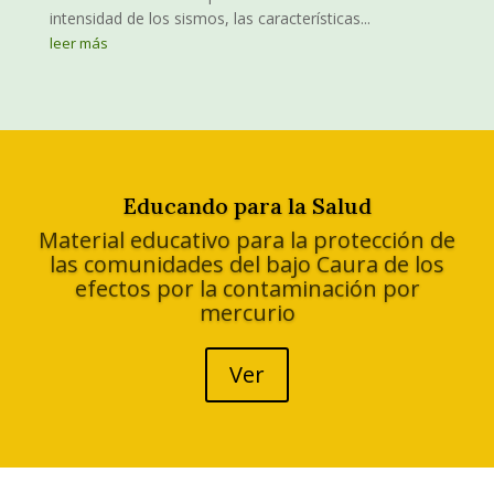
intensidad de los sismos, las características...
leer más
Educando para la Salud
Material educativo para la protección de
las comunidades del bajo Caura de los
efectos por la contaminación por
mercurio
Ver