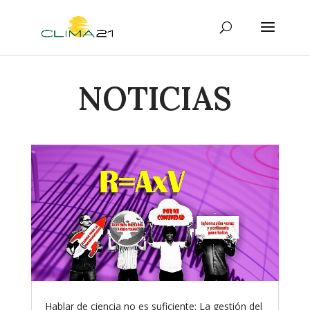
NOTICIAS
Hablar de ciencia no es suficiente: La gestión del