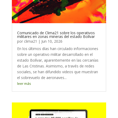
Comunicado de Clima21 sobre los operativos
militares en zonas mineras del estado Bolívar
por
clima21
|
Jun 10, 2026
En los últimos días han circulado informaciones
sobre un operativo militar desarrollado en el
estado Bolívar, aparentemente en las cercanías
de Las Cristinas. Asimismo, a través de redes
sociales, se han difundido videos que muestran
el sobrevuelo de aeronaves...
leer más