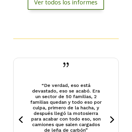
Ver todos los informes
{
“De verdad, eso está
devastado, eso se acabó. Era
un sector de 50 familias, 2
familias quedan y todo eso por
culpa, primero de la hacha, y
después llegó la motosierra
para acabar con todo eso, son
camiones que salen cargados
de leña de carbón”