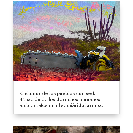
El clamor de los pueblos con sed.
Situación de los derechos humanos
ambientales en el semiárido larense