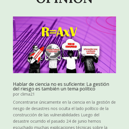
Hablar de ciencia no es suficiente: La gestión
del riesgo es también un tema político
por
clima21
Concentrarse únicamente en la ciencia en la gestión de
riesgo de desastres nos oculta el lado político de la
construcción de las vulnerabilidades Luego del
desastre ocurrido el pasado 24 de junio hemos
escuchado muchas explicaciones técnicas sobre la