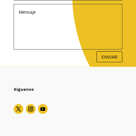
ENVIAR
Síguenos