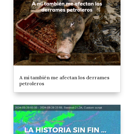
A mi también me afectan los derrames
petroleros