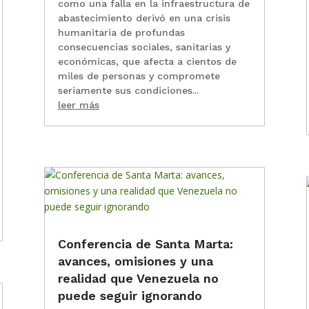
como una falla en la infraestructura de
abastecimiento derivó en una crisis
humanitaria de profundas
consecuencias sociales, sanitarias y
económicas, que afecta a cientos de
miles de personas y compromete
seriamente sus condiciones...
leer más
Conferencia de Santa Marta:
avances, omisiones y una
realidad que Venezuela no
puede seguir ignorando