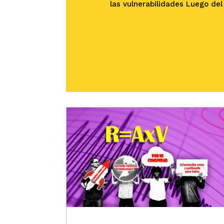
las vulnerabilidades Luego de