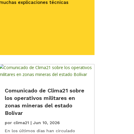
 muchas explicaciones técnicas
Comunicado de Clima21 sobre
los operativos militares en
zonas mineras del estado
Bolívar
por
clima21
|
Jun 10, 2026
En los últimos días han circulado