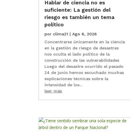
Hablar de ciencia no es
suficiente: La gestión del
riesgo es también un tema
político
por
clima21
|
Ago 6, 2026
Concentrarse únicamente en la ciencia
en la gestión de riesgo de desastres
nos oculta el lado político de la
construcción de las vulnerabilidades
Luego del desastre ocurrido el pasado
24 de junio hemos escuchado muchas
explicaciones técnicas sobre la
intensidad de los...
leer más