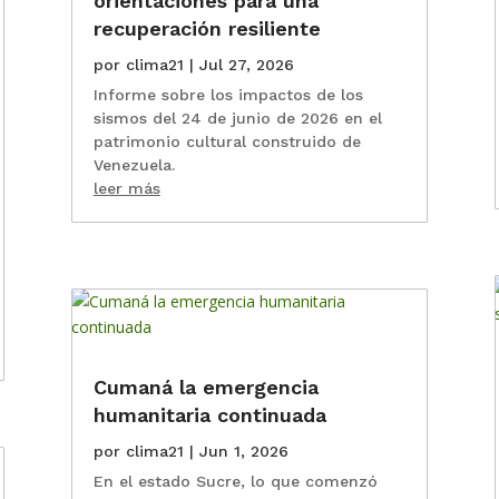
orientaciones para una
recuperación resiliente
por
clima21
|
Jul 27, 2026
Informe sobre los impactos de los
sismos del 24 de junio de 2026 en el
patrimonio cultural construido de
Venezuela.
leer más
Cumaná la emergencia
humanitaria continuada
por
clima21
|
Jun 1, 2026
En el estado Sucre, lo que comenzó