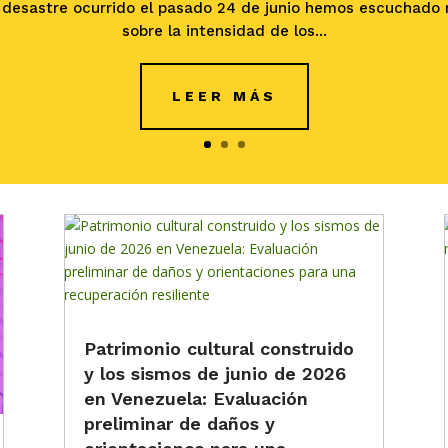
l desastre ocurrido el pasado 24 de junio hemos escuchado
sobre la intensidad de los...
LEER MÁS
Patrimonio cultural construido
y los sismos de junio de 2026
en Venezuela: Evaluación
preliminar de daños y