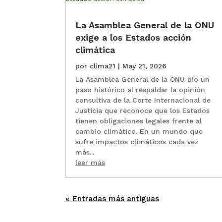
La Asamblea General de la ONU
exige a los Estados acción
climática
por
clima21
|
May 21, 2026
La Asamblea General de la ONU dio un
paso histórico al respaldar la opinión
consultiva de la Corte Internacional de
Justicia que reconoce que los Estados
tienen obligaciones legales frente al
cambio climático. En un mundo que
sufre impactos climáticos cada vez
más...
leer más
« Entradas más antiguas