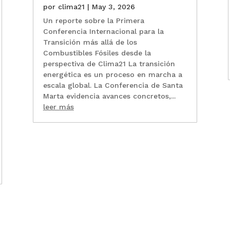
por
clima21
|
May 3, 2026
Un reporte sobre la Primera
Conferencia Internacional para la
Transición más allá de los
Combustibles Fósiles desde la
perspectiva de Clima21 La transición
energética es un proceso en marcha a
escala global. La Conferencia de Santa
Marta evidencia avances concretos,...
leer más