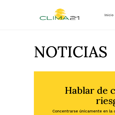
Inicio
NOTICIAS
Hablar de c
ries
Concentrarse únicamente en la ci