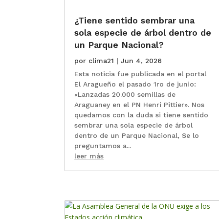
¿Tiene sentido sembrar una
sola especie de árbol dentro de
un Parque Nacional?
por
clima21
|
Jun 4, 2026
Esta noticia fue publicada en el portal
El Aragueño el pasado 1ro de junio:
«Lanzadas 20.000 semillas de
Araguaney en el PN Henri Pittier». Nos
quedamos con la duda si tiene sentido
sembrar una sola especie de árbol
dentro de un Parque Nacional, Se lo
preguntamos a...
leer más