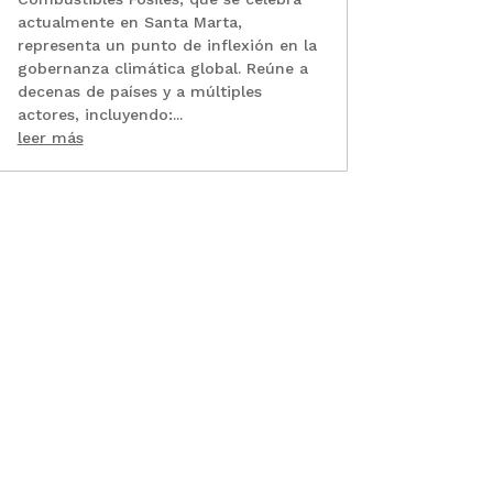
actualmente en Santa Marta,
representa un punto de inflexión en la
gobernanza climática global. Reúne a
decenas de países y a múltiples
actores, incluyendo:...
leer más