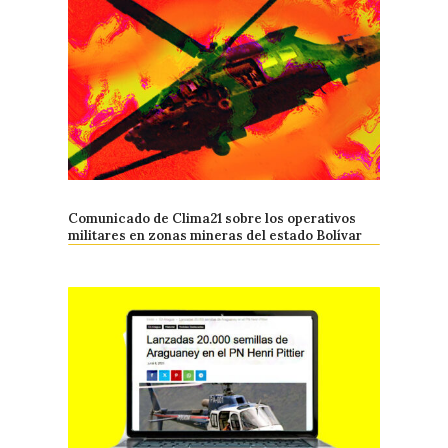
Comunicado de Clima21 sobre los operativos
militares en zonas mineras del estado Bolívar