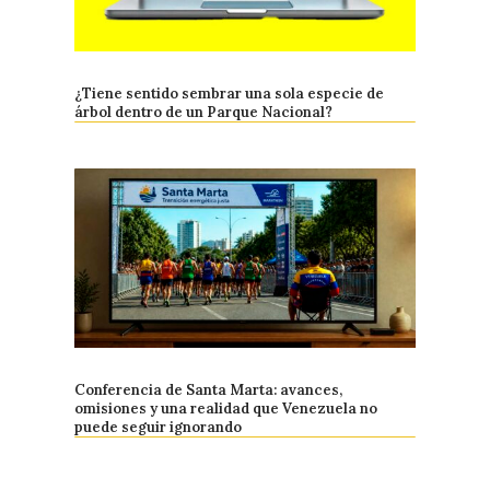
¿Tiene sentido sembrar una sola especie de
árbol dentro de un Parque Nacional?
Conferencia de Santa Marta: avances,
omisiones y una realidad que Venezuela no
puede seguir ignorando