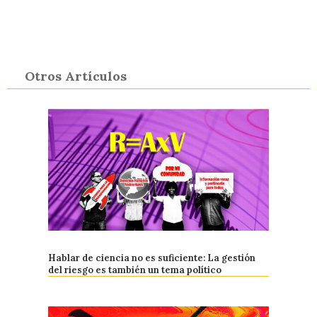
Otros Artículos
Hablar de ciencia no es suficiente: La gestión
del riesgo es también un tema político