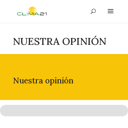
NUESTRA OPINIÓN
Nuestra opinión