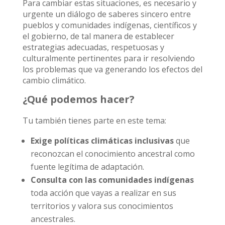
Para cambiar estas situaciones, es necesario y
urgente un diálogo de saberes sincero entre
pueblos y comunidades indígenas, científicos y
el gobierno, de tal manera de establecer
estrategias adecuadas, respetuosas y
culturalmente pertinentes para ir resolviendo
los problemas que va generando los efectos del
cambio climático.
¿Qué podemos hacer?
Tu también tienes parte en este tema:
Exige políticas climáticas inclusivas
que
reconozcan el conocimiento ancestral como
fuente legítima de adaptación.
Consulta con las comunidades indígenas
toda acción que vayas a realizar en sus
territorios y valora sus conocimientos
ancestrales.