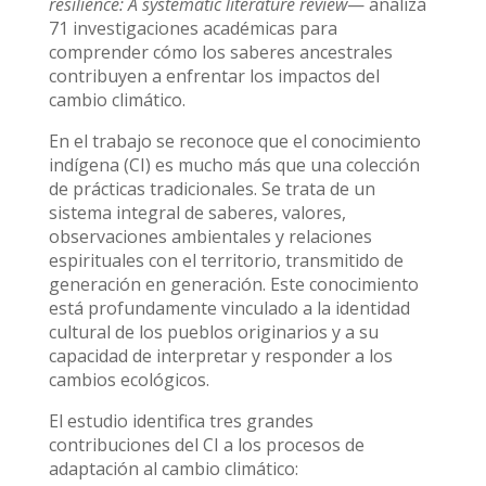
resilience: A systematic literature review
— analiza
71 investigaciones académicas para
comprender cómo los saberes ancestrales
contribuyen a enfrentar los impactos del
cambio climático.
En el trabajo se reconoce que el conocimiento
indígena (CI) es mucho más que una colección
de prácticas tradicionales. Se trata de un
sistema integral de saberes, valores,
observaciones ambientales y relaciones
espirituales con el territorio, transmitido de
generación en generación. Este conocimiento
está profundamente vinculado a la identidad
cultural de los pueblos originarios y a su
capacidad de interpretar y responder a los
cambios ecológicos.
El estudio identifica tres grandes
contribuciones del CI a los procesos de
adaptación al cambio climático: