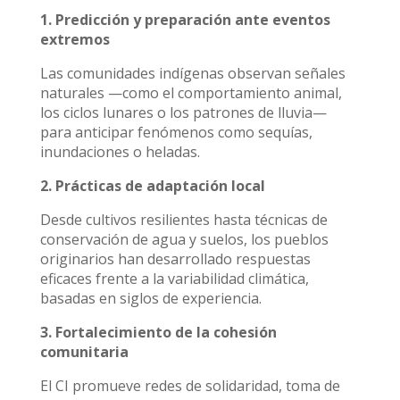
1. Predicción y preparación ante eventos
extremos
Las comunidades indígenas observan señales
naturales —como el comportamiento animal,
los ciclos lunares o los patrones de lluvia—
para anticipar fenómenos como sequías,
inundaciones o heladas.
2. Prácticas de adaptación local
Desde cultivos resilientes hasta técnicas de
conservación de agua y suelos, los pueblos
originarios han desarrollado respuestas
eficaces frente a la variabilidad climática,
basadas en siglos de experiencia.
3. Fortalecimiento de la cohesión
comunitaria
El CI promueve redes de solidaridad, toma de