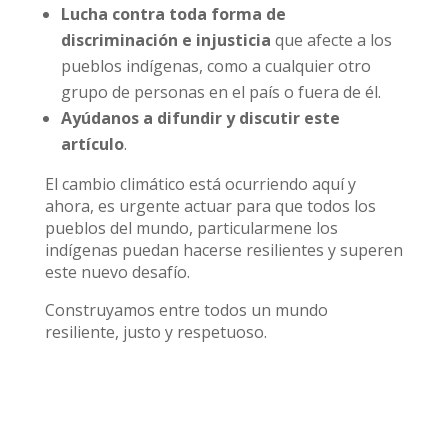
Lucha contra toda forma de
discriminación e injusticia
que afecte a los
pueblos indígenas, como a cualquier otro
grupo de personas en el país o fuera de él.
Ayúdanos a difundir y discutir este
artículo
.
El cambio climático está ocurriendo aquí y
ahora, es urgente actuar para que todos los
pueblos del mundo, particularmene los
indígenas puedan hacerse resilientes y superen
este nuevo desafío.
Construyamos entre todos un mundo
resiliente, justo y respetuoso.