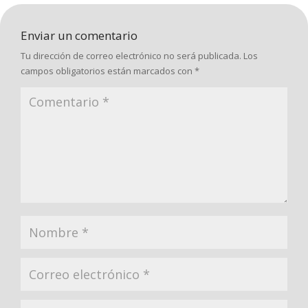
Enviar un comentario
Tu dirección de correo electrónico no será publicada.
Los
campos obligatorios están marcados con
*