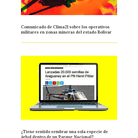
Comunicado de Clima21 sobre los operativos
militares en zonas mineras del estado Bolívar
¿Tiene sentido sembrar una sola especie de
árbol dentro de un Parque Nacional?