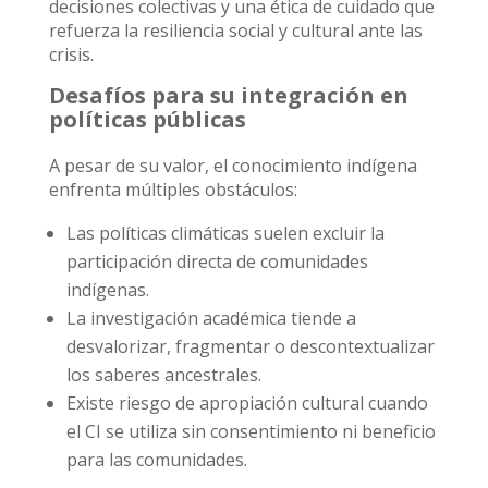
decisiones colectivas y una ética de cuidado que
refuerza la resiliencia social y cultural ante las
crisis.
Desafíos para su integración en
políticas públicas
A pesar de su valor, el conocimiento indígena
enfrenta múltiples obstáculos:
Las políticas climáticas suelen excluir la
participación directa de comunidades
indígenas.
La investigación académica tiende a
desvalorizar, fragmentar o descontextualizar
los saberes ancestrales.
Existe riesgo de apropiación cultural cuando
el CI se utiliza sin consentimiento ni beneficio
para las comunidades.