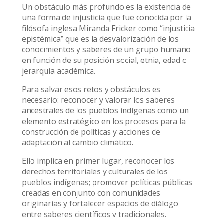
Un obstáculo más profundo es la existencia de
una forma de injusticia que fue conocida por la
filósofa inglesa Miranda Fricker como “injusticia
epistémica” que es la desvalorización de los
conocimientos y saberes de un grupo humano
en función de su posición social, etnia, edad o
jerarquía académica.
Para salvar esos retos y obstáculos es
necesario: reconocer y valorar los saberes
ancestrales de los pueblos indígenas como un
elemento estratégico en los procesos para la
construcción de políticas y acciones de
adaptación al cambio climático.
Ello implica en primer lugar, reconocer los
derechos territoriales y culturales de los
pueblos indígenas; promover políticas públicas
creadas en conjunto con comunidades
originarias y fortalecer espacios de diálogo
entre saberes científicos y tradicionales.