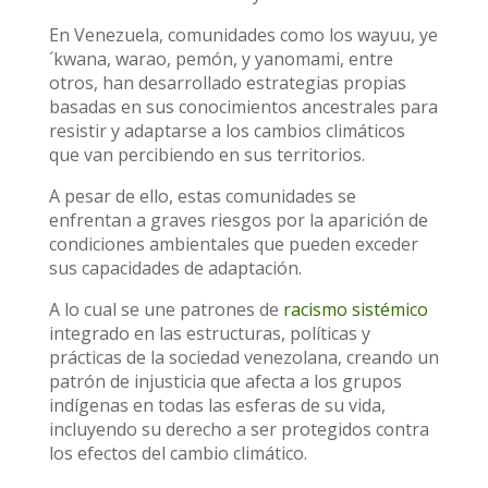
En Venezuela, comunidades como los wayuu, ye
´kwana, warao, pemón, y yanomami, entre
otros, han desarrollado estrategias propias
basadas en sus conocimientos ancestrales para
resistir y adaptarse a los cambios climáticos
que van percibiendo en sus territorios.
A pesar de ello, estas comunidades se
enfrentan a graves riesgos por la aparición de
condiciones ambientales que pueden exceder
sus capacidades de adaptación.
A lo cual se une patrones de
racismo sistémico
integrado en las estructuras, políticas y
prácticas de la sociedad venezolana, creando un
patrón de injusticia que afecta a los grupos
indígenas en todas las esferas de su vida,
incluyendo su derecho a ser protegidos contra
los efectos del cambio climático.