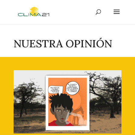
NUESTRA OPINIÓN