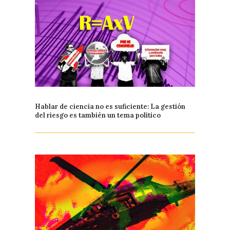
Hablar de ciencia no es suficiente: La gestión
del riesgo es también un tema político