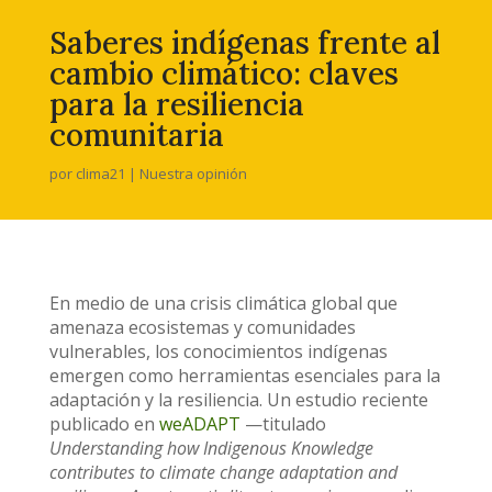
Saberes indígenas frente al
cambio climático: claves
para la resiliencia
comunitaria
por
clima21
|
Nuestra opinión
En medio de una crisis climática global que
amenaza ecosistemas y comunidades
vulnerables, los conocimientos indígenas
emergen como herramientas esenciales para la
adaptación y la resiliencia. Un estudio reciente
publicado en
weADAPT
—titulado
Understanding how Indigenous Knowledge
contributes to climate change adaptation and