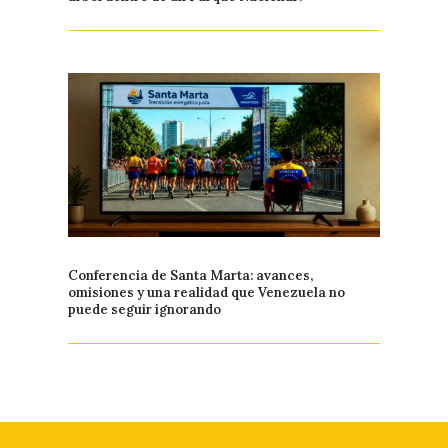
Conferencia de Santa Marta: avances,
omisiones y una realidad que Venezuela no
puede seguir ignorando