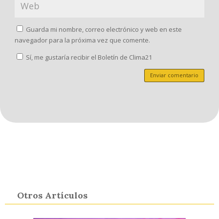
Guarda mi nombre, correo electrónico y web en este
navegador para la próxima vez que comente.
Sí, me gustaría recibir el Boletín de Clima21
Enviar comentario
Otros Artículos