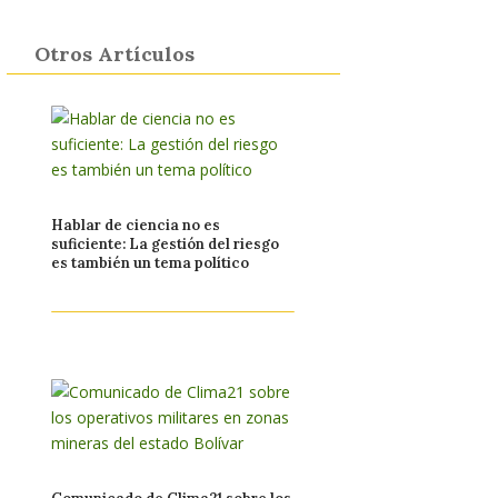
Otros Artículos
Hablar de ciencia no es
suficiente: La gestión del riesgo
es también un tema político