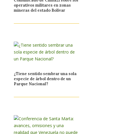
Comunicado de Clima21 sobre los
operativos militares en zonas
mineras del estado Bolívar
¿Tiene sentido sembrar una sola
especie de árbol dentro de un
Parque Nacional?