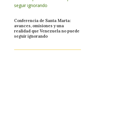
Conferencia de Santa Marta:
avances, omisiones y una
realidad que Venezuela no puede
seguir ignorando