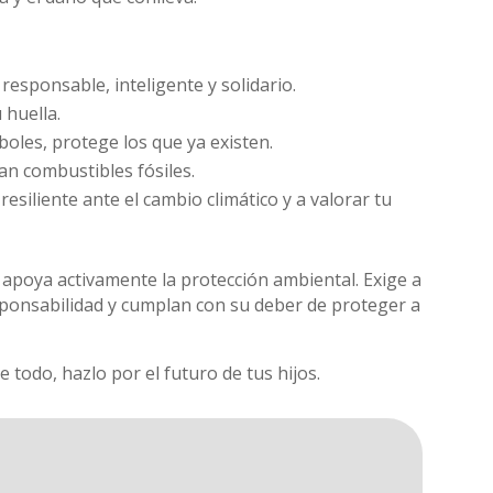
esponsable, inteligente y solidario.
 huella.
boles, protege los que ya existen.
an combustibles fósiles.
esiliente ante el cambio climático y a valorar tu
 apoya activamente la protección ambiental. Exige a
onsabilidad y cumplan con su deber de proteger a
 todo, hazlo por el futuro de tus hijos.