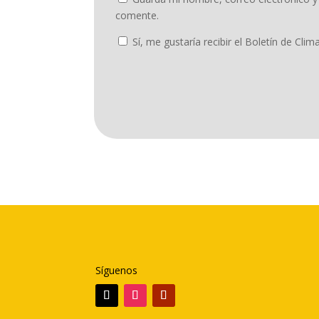
comente.
Sí, me gustaría recibir el Boletín de Clim
Síguenos