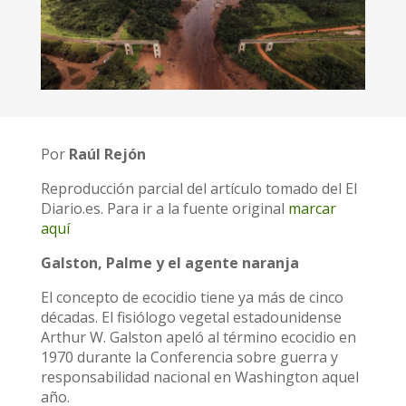
Por
Raúl Rejón
Reproducción parcial del artículo tomado del El
Diario.es. Para ir a la fuente original
marcar
aquí
Galston, Palme y el agente naranja
El concepto de ecocidio tiene ya más de cinco
décadas. El fisiólogo vegetal estadounidense
Arthur W. Galston apeló al término ecocidio en
1970 durante la Conferencia sobre guerra y
responsabilidad nacional en Washington aquel
año.