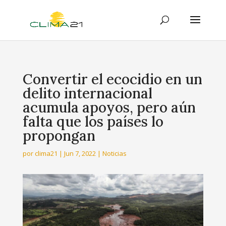
Convertir el ecocidio en un
delito internacional
acumula apoyos, pero aún
falta que los países lo
propongan
por
clima21
|
Jun 7, 2022
|
Noticias