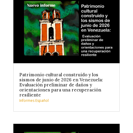
Patrimonio cultural construido y los
sismos de junio de 2026 en Venezuela:
Evaluación preliminar de daños y
orientaciones para una recuperación
resiliente
Informes Español