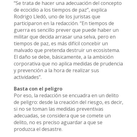
“Se trata de hacer una adecuación del concepto
de ecocidio a los tiempos de paz”, explica
Rodrigo Lledó, uno de los juristas que
participaron en la redacción. “En tiempos de
guerra es sencillo prever que puede haber un
militar que decida arrasar una selva, pero en
tiempos de paz, es más difícil concebir un
malvado que pretenda destruir un ecosistema.
El daño se debe, básicamente, a la ambición
corporativa que no aplica medidas de prudencia
y prevención a la hora de realizar sus
actividades”.
Basta con el peligro
Por eso, la redacción se encuadra en un delito
de peligro: desde la creación del riesgo, es decir,
si no se toman las medidas preventivas
adecuadas, se considera que se comete un
delito, no es preciso aguardar a que se
produzca el desastre.