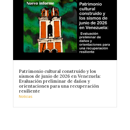
Patrimonio cultural construido y los
sismos de junio de 2026 en Venezuela:
Evaluación preliminar de daños y
orientaciones para una recuperación
resiliente
Noticias