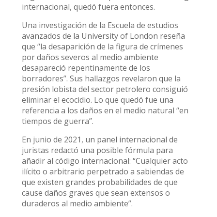
internacional, quedó fuera entonces.
Una investigación de la Escuela de estudios
avanzados de la University of London reseña
que “la desaparición de la figura de crímenes
por daños severos al medio ambiente
desapareció repentinamente de los
borradores”. Sus hallazgos revelaron que la
presión lobista del sector petrolero consiguió
eliminar el ecocidio. Lo que quedó fue una
referencia a los daños en el medio natural “en
tiempos de guerra”.
En junio de 2021, un panel internacional de
juristas redactó una posible fórmula para
añadir al código internacional: “Cualquier acto
ilícito o arbitrario perpetrado a sabiendas de
que existen grandes probabilidades de que
cause daños graves que sean extensos o
duraderos al medio ambiente”.