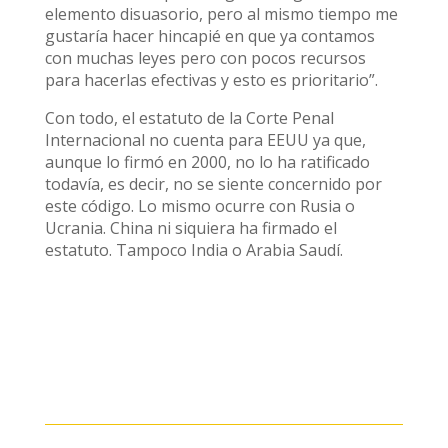
elemento disuasorio, pero al mismo tiempo me
gustaría hacer hincapié en que ya contamos
con muchas leyes pero con pocos recursos
para hacerlas efectivas y esto es prioritario”.
Con todo, el estatuto de la Corte Penal
Internacional no cuenta para EEUU ya que,
aunque lo firmó en 2000, no lo ha ratificado
todavía, es decir, no se siente concernido por
este código. Lo mismo ocurre con Rusia o
Ucrania. China ni siquiera ha firmado el
estatuto. Tampoco India o Arabia Saudí.