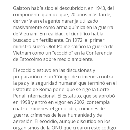
Galston había sido el descubridor, en 1943, del
componente químico que, 20 años más tarde,
derivaría en el agente naranja utilizado
masivamente como arma química en la guerra
de Vietnam. En realidad, el científico había
buscado un fertilizante. En 1972, el primer
ministro sueco Olof Palme calificó la guerra de
Vietnam como un “ecocidio” en la Conferencia
de Estocolmo sobre medio ambiente.
El ecocidio estuvo en las discusiones y
preparación de un ‘Código de crímenes contra
la paz y la seguridad humana’ que terminó en el
Estatuto de Roma por el que se rige la Corte
Penal Internacional. El Estatuto, que se aprobó
en 1998 y entró en vigor en 2002, contempla
cuatro crímenes: el genocidio, crímenes de
guerra, crímenes de lesa humanidad y de
agresión. El ecocidio, aunque discutido en los
organismos de la ONU que crearon este código