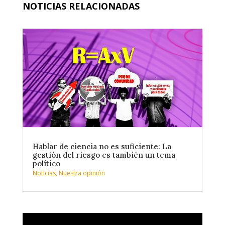
NOTICIAS RELACIONADAS
Hablar de ciencia no es suficiente: La
gestión del riesgo es también un tema
político
Noticias
,
Nuestra opinión