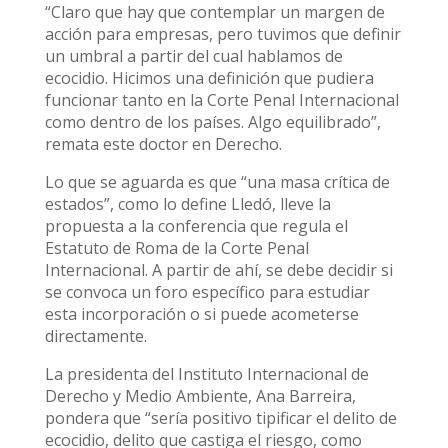
“Claro que hay que contemplar un margen de
acción para empresas, pero tuvimos que definir
un umbral a partir del cual hablamos de
ecocidio. Hicimos una definición que pudiera
funcionar tanto en la Corte Penal Internacional
como dentro de los países. Algo equilibrado”,
remata este doctor en Derecho.
Lo que se aguarda es que “una masa crítica de
estados”, como lo define Lledó, lleve la
propuesta a la conferencia que regula el
Estatuto de Roma de la Corte Penal
Internacional. A partir de ahí, se debe decidir si
se convoca un foro específico para estudiar
esta incorporación o si puede acometerse
directamente.
La presidenta del Instituto Internacional de
Derecho y Medio Ambiente, Ana Barreira,
pondera que “sería positivo tipificar el delito de
ecocidio, delito que castiga el riesgo, como