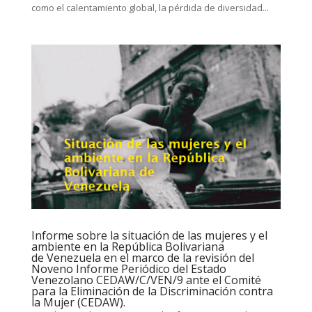
como el calentamiento global, la pérdida de diversidad...
Informe sobre la situación de las mujeres y el
ambiente en la República Bolivariana
de Venezuela en el marco de la revisión del
Noveno Informe Periódico del Estado
Venezolano CEDAW/C/VEN/9 ante el Comité
para la Eliminación de la Discriminación contra
la Mujer (CEDAW).