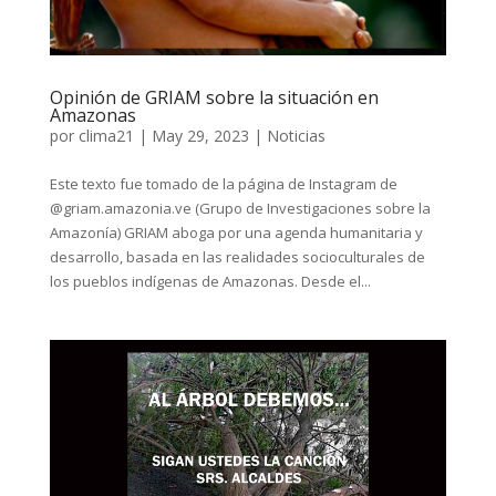
Opinión de GRIAM sobre la situación en
Amazonas
por
clima21
|
May 29, 2023
|
Noticias
Este texto fue tomado de la página de Instagram de
@griam.amazonia.ve (Grupo de Investigaciones sobre la
Amazonía) GRIAM aboga por una agenda humanitaria y
desarrollo, basada en las realidades socioculturales de
los pueblos indígenas de Amazonas. Desde el...