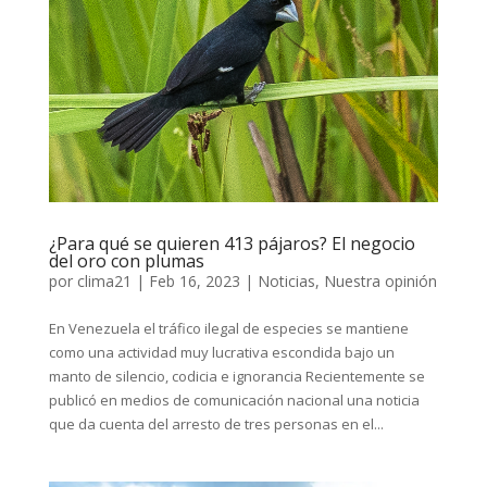
¿Para qué se quieren 413 pájaros? El negocio
del oro con plumas
por
clima21
|
Feb 16, 2023
|
Noticias
,
Nuestra opinión
En Venezuela el tráfico ilegal de especies se mantiene
como una actividad muy lucrativa escondida bajo un
manto de silencio, codicia e ignorancia Recientemente se
publicó en medios de comunicación nacional una noticia
que da cuenta del arresto de tres personas en el...