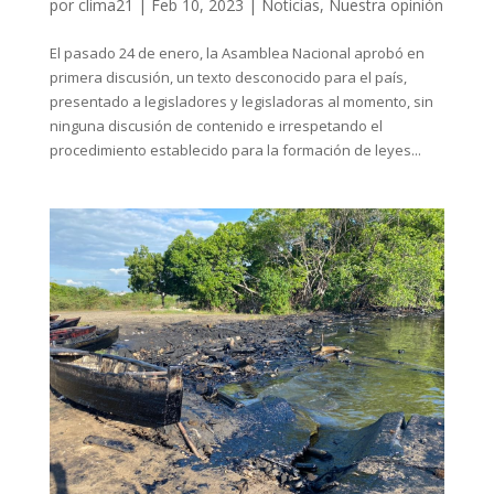
por
clima21
|
Feb 10, 2023
|
Noticias
,
Nuestra opinión
El pasado 24 de enero, la Asamblea Nacional aprobó en
primera discusión, un texto desconocido para el país,
presentado a legisladores y legisladoras al momento, sin
ninguna discusión de contenido e irrespetando el
procedimiento establecido para la formación de leyes...