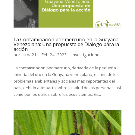
La Contaminación por mercurio en la Guayana
Venezolana: Una propuesta de Diálogo para la
acción
por
clima21
|
Feb 24, 2023
|
Investigaciones
La contaminación por mercurio, derivada de la pequeña
minería del oro en la Guayana venezolana, es uno de los
problemas ambientales y sociales más importantes del
país, debido al impacto sobre la salud de las personas, así
como por los daños sobre los ecosistemas. En...