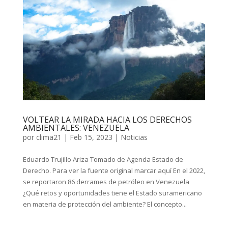
VOLTEAR LA MIRADA HACIA LOS DERECHOS
AMBIENTALES: VENEZUELA
por
clima21
|
Feb 15, 2023
|
Noticias
Eduardo Trujillo Ariza Tomado de Agenda Estado de
Derecho. Para ver la fuente original marcar aquí En el 2022,
se reportaron 86 derrames de petróleo en Venezuela
¿Qué retos y oportunidades tiene el Estado suramericano
en materia de protección del ambiente? El concepto...