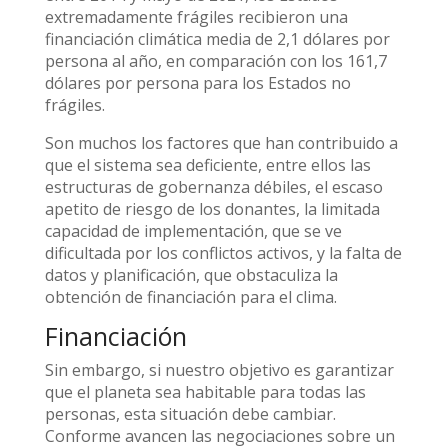
extremadamente frágiles recibieron una
financiación climática media de 2,1 dólares por
persona al año, en comparación con los 161,7
dólares por persona para los Estados no
frágiles.
Son muchos los factores que han contribuido a
que el sistema sea deficiente, entre ellos las
estructuras de gobernanza débiles, el escaso
apetito de riesgo de los donantes, la limitada
capacidad de implementación, que se ve
dificultada por los conflictos activos, y la falta de
datos y planificación, que obstaculiza la
obtención de financiación para el clima.
Financiación
Sin embargo, si nuestro objetivo es garantizar
que el planeta sea habitable para todas las
personas, esta situación debe cambiar.
Conforme avancen las negociaciones sobre un