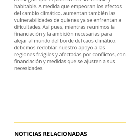
habitable. A medida que empeoran los efectos
del cambio climático, aumentan también las
vulnerabilidades de quienes ya se enfrentan a
dificultades. Así pues, mientras reunimos la
financiación y la ambición necesarias para
alejar al mundo del borde del caos climático,
debemos redoblar nuestro apoyo a las
regiones frágiles y afectadas por conflictos, con
financiación y medidas que se ajusten a sus
necesidades.
NOTICIAS RELACIONADAS