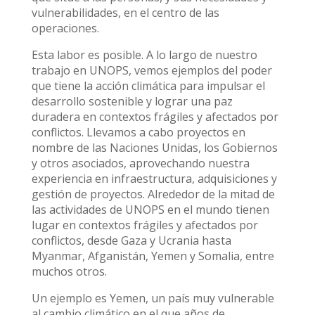
vulnerabilidades, en el centro de las
operaciones.
Esta labor es posible. A lo largo de nuestro
trabajo en UNOPS, vemos ejemplos del poder
que tiene la acción climática para impulsar el
desarrollo sostenible y lograr una paz
duradera en contextos frágiles y afectados por
conflictos. Llevamos a cabo proyectos en
nombre de las Naciones Unidas, los Gobiernos
y otros asociados, aprovechando nuestra
experiencia en infraestructura, adquisiciones y
gestión de proyectos. Alrededor de la mitad de
las actividades de UNOPS en el mundo tienen
lugar en contextos frágiles y afectados por
conflictos, desde Gaza y Ucrania hasta
Myanmar, Afganistán, Yemen y Somalia, entre
muchos otros.
Un ejemplo es Yemen, un país muy vulnerable
al cambio climático en el que años de