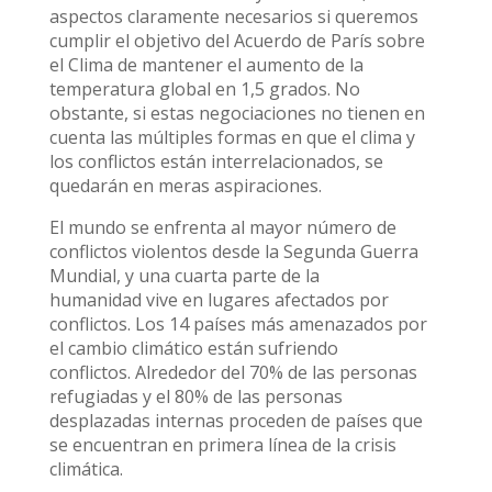
aspectos claramente necesarios si queremos
cumplir el objetivo del Acuerdo de París sobre
el Clima de mantener el aumento de la
temperatura global en 1,5 grados. No
obstante, si estas negociaciones no tienen en
cuenta las múltiples formas en que el clima y
los conflictos están interrelacionados, se
quedarán en meras aspiraciones.
El mundo se enfrenta al mayor número de
conflictos violentos desde la Segunda Guerra
Mundial, y una cuarta parte de la
humanidad vive en lugares afectados por
conflictos. Los 14 países más amenazados por
el cambio climático están sufriendo
conflictos. Alrededor del 70% de las personas
refugiadas y el 80% de las personas
desplazadas internas proceden de países que
se encuentran en primera línea de la crisis
climática.