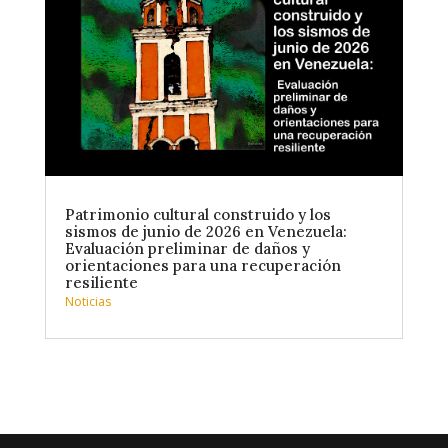
Patrimonio cultural construido y los
sismos de junio de 2026 en Venezuela:
Evaluación preliminar de daños y
orientaciones para una recuperación
resiliente
Noticias