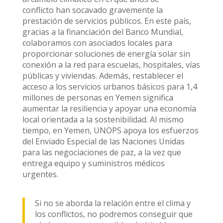
conflicto han socavado gravemente la
prestación de servicios públicos. En este país,
gracias a la financiación del Banco Mundial,
colaboramos con asociados locales para
proporcionar soluciones de energía solar sin
conexión a la red para escuelas, hospitales, vías
públicas y viviendas. Además, restablecer el
acceso a los servicios urbanos básicos para 1,4
millones de personas en Yemen significa
aumentar la resiliencia y apoyar una economía
local orientada a la sostenibilidad. Al mismo
tiempo, en Yemen, UNOPS apoya los esfuerzos
del Enviado Especial de las Naciones Unidas
para las negociaciones de paz, a la vez que
entrega equipo y suministros médicos
urgentes.
Si no se aborda la relación entre el clima y
los conflictos, no podremos conseguir que