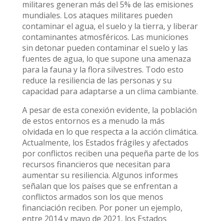
militares generan más del 5% de las emisiones
mundiales. Los ataques militares pueden
contaminar el agua, el suelo y la tierra, y liberar
contaminantes atmosféricos. Las municiones
sin detonar pueden contaminar el suelo y las
fuentes de agua, lo que supone una amenaza
para la fauna y la flora silvestres. Todo esto
reduce la resiliencia de las personas y su
capacidad para adaptarse a un clima cambiante.
A pesar de esta conexión evidente, la población
de estos entornos es a menudo la más
olvidada en lo que respecta a la acción climática.
Actualmente, los Estados frágiles y afectados
por conflictos reciben una pequeña parte de los
recursos financieros que necesitan para
aumentar su resiliencia. Algunos informes
señalan que los países que se enfrentan a
conflictos armados son los que menos
financiación reciben. Por poner un ejemplo,
entre 2014 y mayo de 2021, los Estados