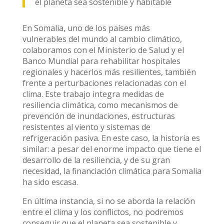
el planeta sea sostenible y habitable
En Somalia, uno de los países más
vulnerables del mundo al cambio climático,
colaboramos con el Ministerio de Salud y el
Banco Mundial para rehabilitar hospitales
regionales y hacerlos más resilientes, también
frente a perturbaciones relacionadas con el
clima. Este trabajo integra medidas de
resiliencia climática, como mecanismos de
prevención de inundaciones, estructuras
resistentes al viento y sistemas de
refrigeración pasiva. En este caso, la historia es
similar: a pesar del enorme impacto que tiene el
desarrollo de la resiliencia, y de su gran
necesidad, la financiación climática para Somalia
ha sido escasa.
En última instancia, si no se aborda la relación
entre el clima y los conflictos, no podremos
conseguir que el planeta sea sostenible y