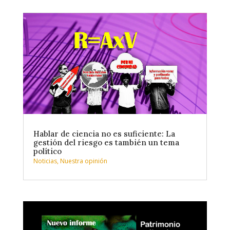
Hablar de ciencia no es suficiente: La
gestión del riesgo es también un tema
político
Noticias
,
Nuestra opinión