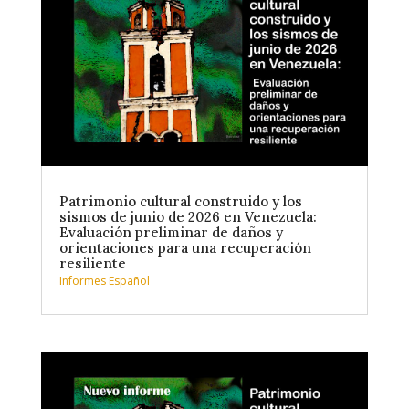
Patrimonio cultural construido y los
sismos de junio de 2026 en Venezuela:
Evaluación preliminar de daños y
orientaciones para una recuperación
resiliente
Informes Español