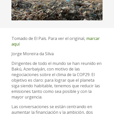
Tomado de El País. Para ver el original,
marcar
aquí
Jorge Moreira da Silva
Dirigentes de todo el mundo se han reunido en
Bakú, Azerbaiyán, con motivo de las
negociaciones sobre el clima de la COP29. El
objetivo es claro: para lograr que el planeta
siga siendo habitable, tenemos que reducir las
emisiones tanto como sea posible y con la
mayor urgencia.
Las conversaciones se están centrando en
aumentar la financiación y la ambición, dos