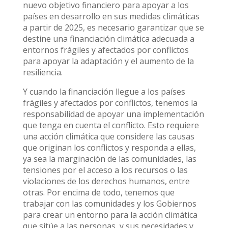
nuevo objetivo financiero para apoyar a los
países en desarrollo en sus medidas climáticas
a partir de 2025, es necesario garantizar que se
destine una financiación climática adecuada a
entornos frágiles y afectados por conflictos
para apoyar la adaptación y el aumento de la
resiliencia.
Y cuando la financiación llegue a los países
frágiles y afectados por conflictos, tenemos la
responsabilidad de apoyar una implementación
que tenga en cuenta el conflicto. Esto requiere
una acción climática que considere las causas
que originan los conflictos y responda a ellas,
ya sea la marginación de las comunidades, las
tensiones por el acceso a los recursos o las
violaciones de los derechos humanos, entre
otras. Por encima de todo, tenemos que
trabajar con las comunidades y los Gobiernos
para crear un entorno para la acción climática
que sitúe a las personas, y sus necesidades y