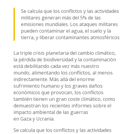
Se calcula que los conflictos y las actividades
militares generan más del 5% de las
emisiones mundiales. Los ataques militares
pueden contaminar el agua, el suelo y la
tierra, y liberar contaminantes atmosféricos
La triple crisis planetaria del cambio climático,
la pérdida de biodiversidad y la contaminación
está debilitando cada vez más nuestro
mundo, alimentando los conflictos, al menos
indirectamente. Más allá del enorme
sufrimiento humano y los graves daños
económicos que provocan, los conflictos
también tienen un gran coste climático, como
demuestran los recientes informes sobre el
impacto ambiental de las guerras
en Gaza y Ucrania.
Se calcula que los conflictos y las actividades