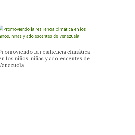
Promoviendo la resiliencia climática
en los niños, niñas y adolescentes de
Venezuela