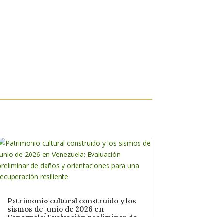
Patrimonio cultural construido y los
sismos de junio de 2026 en