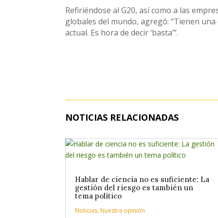
Refiriéndose al G20, así como a las empre
globales del mundo, agregó: “Tienen una c
actual. Es hora de decir ‘basta’”.
NOTICIAS RELACIONADAS
Hablar de ciencia no es suficiente: La
gestión del riesgo es también un
tema político
Noticias
,
Nuestra opinión