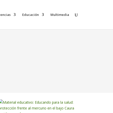
rencias
Educación
Multimedia