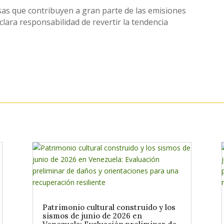
sas que contribuyen a gran parte de las emisiones
lara responsabilidad de revertir la tendencia
Patrimonio cultural construido y los
sismos de junio de 2026 en