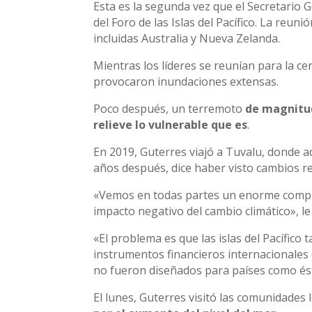
Esta es la segunda vez que el Secretario G
del Foro de las Islas del Pacífico. La reunió
incluidas Australia y Nueva Zelanda.
Mientras los líderes se reunían para la cer
provocaron inundaciones extensas.
Poco después, un terremoto
de magnitud
relieve lo vulnerable que es
.
En 2019, Guterres viajó a Tuvalu, donde ad
años después, dice haber visto cambios re
«Vemos en todas partes un enorme compro
impacto negativo del cambio climático», le 
«El problema es que las islas del Pacífico 
instrumentos financieros internacionales 
no fueron diseñados para países como és
El lunes, Guterres visitó las comunidades 