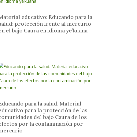
Material educativo: Educando para la
salud: protección frente al mercurio
en el bajo Caura en idioma ye’kuana
Educando para la salud. Material
educativo para la protección de las
comunidades del bajo Caura de los
efectos por la contaminación por
mercurio