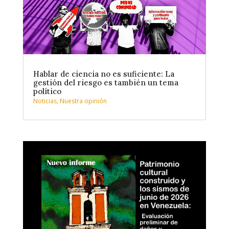
Hablar de ciencia no es suficiente: La
gestión del riesgo es también un tema
político
Noticias
,
Nuestra opinión