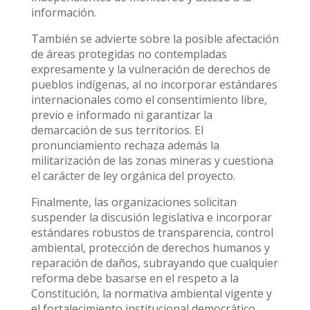
información.
También se advierte sobre la posible afectación
de áreas protegidas no contempladas
expresamente y la vulneración de derechos de
pueblos indígenas, al no incorporar estándares
internacionales como el consentimiento libre,
previo e informado ni garantizar la
demarcación de sus territorios. El
pronunciamiento rechaza además la
militarización de las zonas mineras y cuestiona
el carácter de ley orgánica del proyecto.
Finalmente, las organizaciones solicitan
suspender la discusión legislativa e incorporar
estándares robustos de transparencia, control
ambiental, protección de derechos humanos y
reparación de daños, subrayando que cualquier
reforma debe basarse en el respeto a la
Constitución, la normativa ambiental vigente y
el fortalecimiento institucional democrático.