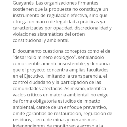
Guayanés. Las organizaciones firmantes
sostienen que la propuesta no constituye un
instrumento de regulación efectiva, sino que
otorga un marco de legalidad a prácticas ya
caracterizadas por opacidad, discrecionalidad y
violaciones sistemáticas del orden
constitucional y ambiental.
El documento cuestiona conceptos como el de
“desarrollo minero ecológico”, señalándolo
como científicamente insostenible, y denuncia
que el proyecto concentra amplias facultades
en el Ejecutivo, limitando la transparencia, el
control ciudadano y la participación de las
comunidades afectadas. Asimismo, identifica
vacíos críticos en materia ambiental: no exige
de forma obligatoria estudios de impacto
ambiental, carece de un enfoque preventivo,
omite garantías de restauración, regulación de
residuos, cierre de minas y mecanismos
independientes de monitoreo y acceso a la