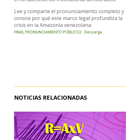
Lee y comparte el pronunciamiento completo y
conoce por qué este marco legal profundiza la
crisis en la Amazonía venezolana.
FINAL PRONUNCIAMIENTO PÚBLICO2
Descarga
NOTICIAS RELACIONADAS