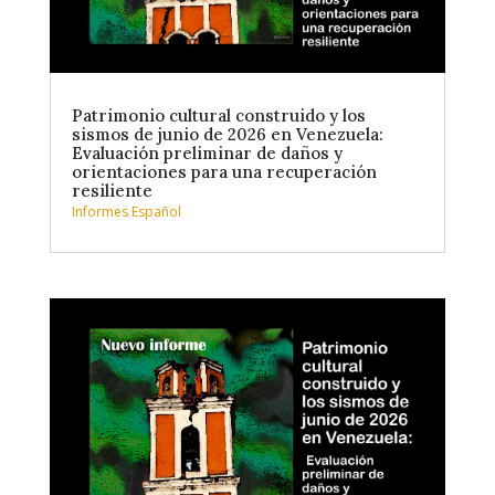
Patrimonio cultural construido y los
sismos de junio de 2026 en Venezuela:
Evaluación preliminar de daños y
orientaciones para una recuperación
resiliente
Informes Español