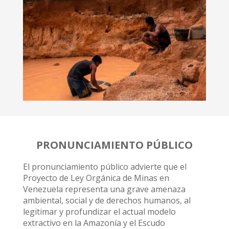
PRONUNCIAMIENTO PÚBLICO
El pronunciamiento público advierte que el
Proyecto de Ley Orgánica de Minas en
Venezuela representa una grave amenaza
ambiental, social y de derechos humanos, al
legitimar y profundizar el actual modelo
extractivo en la Amazonía y el Escudo