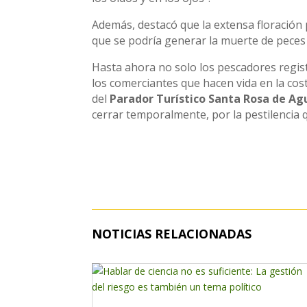
Además, destacó que la extensa floración
que se podría generar la muerte de peces 
Hasta ahora no solo los pescadores regi
los comerciantes que hacen vida en la cos
del
Parador Turístico Santa Rosa de Ag
cerrar temporalmente, por la pestilencia 
NOTICIAS RELACIONADAS