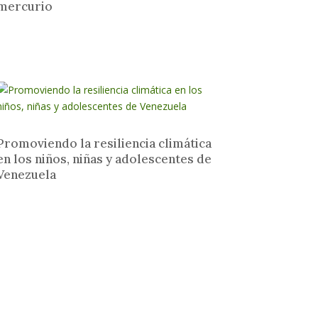
mercurio
Promoviendo la resiliencia climática
en los niños, niñas y adolescentes de
Venezuela