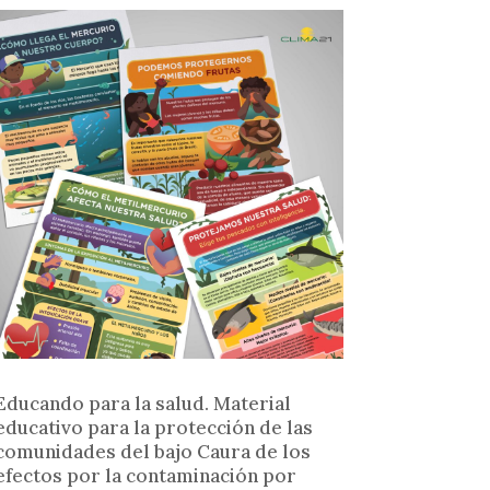
Educando para la salud. Material
educativo para la protección de las
comunidades del bajo Caura de los
efectos por la contaminación por