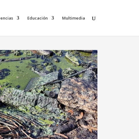
rencias
Educación
Multimedia