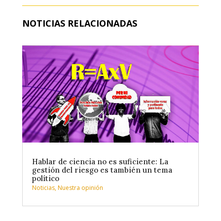
NOTICIAS RELACIONADAS
Hablar de ciencia no es suficiente: La
gestión del riesgo es también un tema
político
Noticias
,
Nuestra opinión