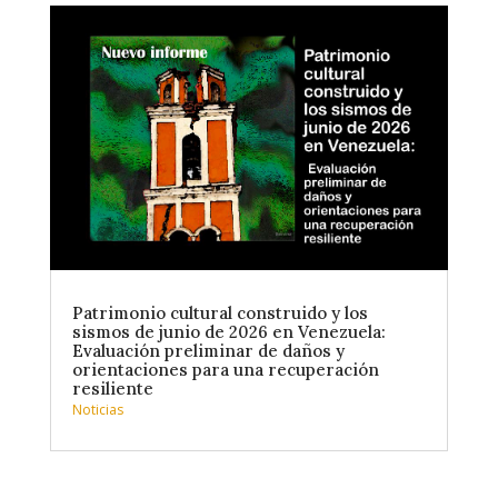
Patrimonio cultural construido y los
sismos de junio de 2026 en Venezuela:
Evaluación preliminar de daños y
orientaciones para una recuperación
resiliente
Noticias