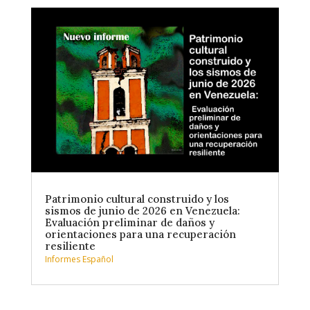
Patrimonio cultural construido y los
sismos de junio de 2026 en Venezuela:
Evaluación preliminar de daños y
orientaciones para una recuperación
resiliente
Informes Español