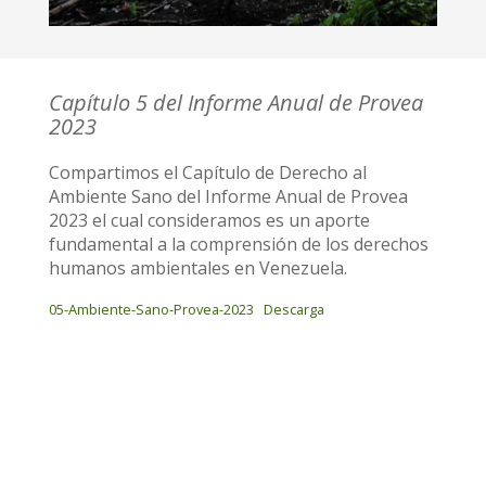
Capítulo 5 del Informe Anual de Provea
2023
Compartimos el Capítulo de Derecho al
Ambiente Sano del Informe Anual de Provea
2023 el cual consideramos es un aporte
fundamental a la comprensión de los derechos
humanos ambientales en Venezuela.
05-Ambiente-Sano-Provea-2023
Descarga