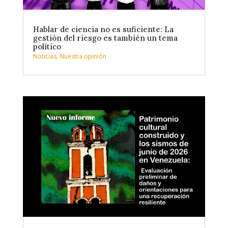
Hablar de ciencia no es suficiente: La
gestión del riesgo es también un tema
político
Noticias
,
Nuestra opinión