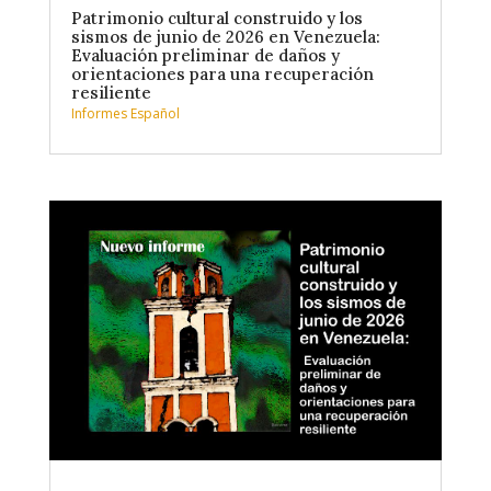
Patrimonio cultural construido y los
sismos de junio de 2026 en Venezuela:
Evaluación preliminar de daños y
orientaciones para una recuperación
resiliente
Informes Español