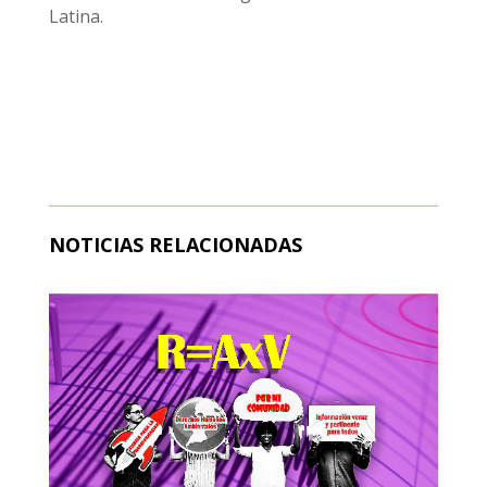
Latina.
NOTICIAS RELACIONADAS