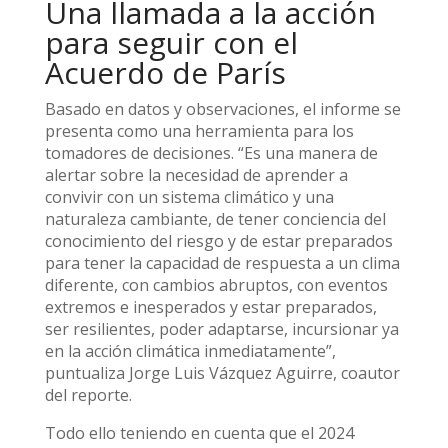
Una llamada a la acción
para seguir con el
Acuerdo de París
Basado en datos y observaciones, el informe se
presenta como una herramienta para los
tomadores de decisiones. “Es una manera de
alertar sobre la necesidad de aprender a
convivir con un sistema climático y una
naturaleza cambiante, de tener conciencia del
conocimiento del riesgo y de estar preparados
para tener la capacidad de respuesta a un clima
diferente, con cambios abruptos, con eventos
extremos e inesperados y estar preparados,
ser resilientes, poder adaptarse, incursionar ya
en la acción climática inmediatamente”,
puntualiza Jorge Luis Vázquez Aguirre, coautor
del reporte.
Todo ello teniendo en cuenta que el 2024