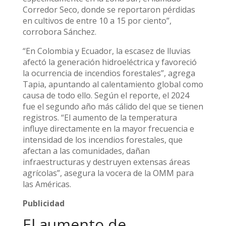
Corredor Seco, donde se reportaron pérdidas
en cultivos de entre 10 a 15 por ciento”,
corrobora Sánchez.
“En Colombia y Ecuador, la escasez de lluvias
afectó la generación hidroeléctrica y favoreció
la ocurrencia de incendios forestales”, agrega
Tapia, apuntando al calentamiento global como
causa de todo ello. Según el reporte, el 2024
fue el segundo año más cálido del que se tienen
registros. “El aumento de la temperatura
influye directamente en la mayor frecuencia e
intensidad de los incendios forestales, que
afectan a las comunidades, dañan
infraestructuras y destruyen extensas áreas
agrícolas”, asegura la vocera de la OMM para
las Américas.
Publicidad
El aumento de