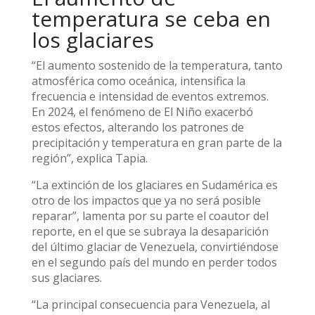
temperatura se ceba en
los glaciares
“El aumento sostenido de la temperatura, tanto
atmosférica como oceánica, intensifica la
frecuencia e intensidad de eventos extremos.
En 2024, el fenómeno de El Niño exacerbó
estos efectos, alterando los patrones de
precipitación y temperatura en gran parte de la
región”, explica Tapia.
“La extinción de los glaciares en Sudamérica es
otro de los impactos que ya no será posible
reparar”, lamenta por su parte el coautor del
reporte, en el que se subraya la desaparición
del último glaciar de Venezuela, convirtiéndose
en el segundo país del mundo en perder todos
sus glaciares.
“La principal consecuencia para Venezuela, al