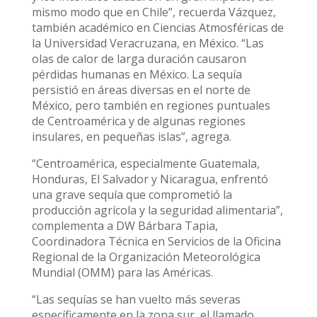
mismo modo que en Chile”, recuerda Vázquez,
también académico en Ciencias Atmosféricas de
la Universidad Veracruzana, en México. “Las
olas de calor de larga duración causaron
pérdidas humanas en México. La sequía
persistió en áreas diversas en el norte de
México, pero también en regiones puntuales
de Centroamérica y de algunas regiones
insulares, en pequeñas islas”, agrega.
“Centroamérica, especialmente Guatemala,
Honduras, El Salvador y Nicaragua, enfrentó
una grave sequía que comprometió la
producción agrícola y la seguridad alimentaria”,
complementa a DW Bárbara Tapia,
Coordinadora Técnica en Servicios de la Oficina
Regional de la Organización Meteorológica
Mundial (OMM) para las Américas.
“Las sequías se han vuelto más severas
específicamente en la zona sur, el llamado