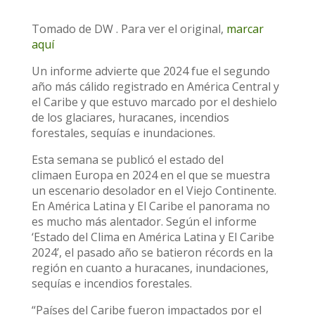
Tomado de DW . Para ver el original,
marcar
aquí
Un informe advierte que 2024 fue el segundo
año más cálido registrado en América Central y
el Caribe y que estuvo marcado por el deshielo
de los glaciares, huracanes, incendios
forestales, sequías e inundaciones.
Esta semana se publicó el estado del
climaen Europa en 2024 en el que se muestra
un escenario desolador en el Viejo Continente.
En América Latina y El Caribe el panorama no
es mucho más alentador. Según el informe
‘Estado del Clima en América Latina y El Caribe
2024’, el pasado año se batieron récords en la
región en cuanto a huracanes, inundaciones,
sequías e incendios forestales.
“Países del Caribe fueron impactados por el