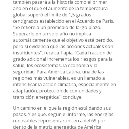
también pasará a la historia como el primer
año en el que el aumento de la temperatura
global superó el límite de 1,5 grados
centígrados establecido en el Acuerdo de París.
“Se refiere a un promedio de largo plazo.
Superarlo en un solo año no implica
automáticamente que el objetivo esté perdido,
pero sí evidencia que las acciones actuales son
insuficientes”, recalca Tapia. “Cada fracción de
grado adicional incrementa los riesgos para la
salud, los ecosistemas, la economía y la
seguridad. Para América Latina, una de las
regiones más vulnerables, es un llamado a
intensificar la acción climática, especialmente en
adaptación, protección de comunidades y
transición energética”, concluye.
Un camino en el que la región está dando sus
pasos. Y es que, según el informe, las energías
renovables representaron cerca del 69 por
ciento de la matriz energética de América