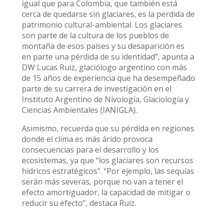
igual que para Colombia, que también está
cerca de quedarse sin glaciares, es la perdida de
patrimonio cultural-ambiental. Los glaciares
son parte de la cultura de los pueblos de
montaña de esos países y su desaparición es
en parte una pérdida de su identidad”, apunta a
DW Lucas Ruiz, glaciólogo argentino con más
de 15 años de experiencia que ha desempeñado
parte de su carrera de investigación en el
Instituto Argentino de Nivología, Glaciología y
Ciencias Ambientales (IANIGLA).
Asimismo, recuerda que su pérdida en regiones
donde el clima es más árido provoca
consecuencias para el desarrollo y los
ecosistemas, ya que “los glaciares son recursos
hídricos estratégicos”. “Por ejemplo, las sequías
serán más severas, porque no van a tener el
efecto amortiguador, la capacidad de mitigar o
reducir su efecto”, destaca Ruiz.