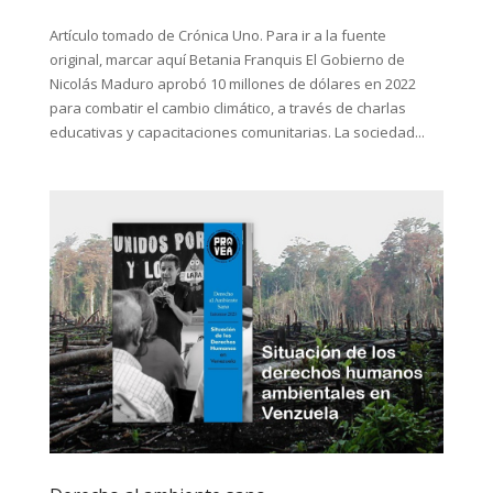
Artículo tomado de Crónica Uno. Para ir a la fuente
original, marcar aquí Betania Franquis El Gobierno de
Nicolás Maduro aprobó 10 millones de dólares en 2022
para combatir el cambio climático, a través de charlas
educativas y capacitaciones comunitarias. La sociedad...