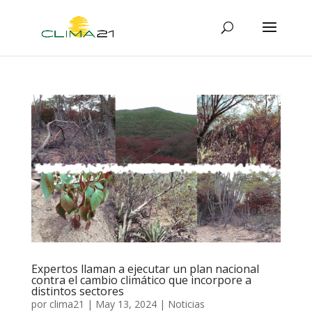
Expertos llaman a ejecutar un plan nacional
contra el cambio climático que incorpore a
distintos sectores
por
clima21
|
May 13, 2024
|
Noticias