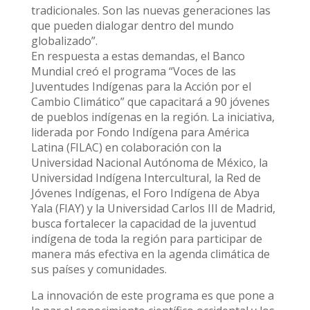
tradicionales. Son las nuevas generaciones las
que pueden dialogar dentro del mundo
globalizado”.
En respuesta a estas demandas, el Banco
Mundial creó el programa “Voces de las
Juventudes Indígenas para la Acción por el
Cambio Climático” que capacitará a 90 jóvenes
de pueblos indígenas en la región. La iniciativa,
liderada por Fondo Indígena para América
Latina (FILAC) en colaboración con la
Universidad Nacional Autónoma de México, la
Universidad Indígena Intercultural, la Red de
Jóvenes Indígenas, el Foro Indígena de Abya
Yala (FIAY) y la Universidad Carlos III de Madrid,
busca fortalecer la capacidad de la juventud
indígena de toda la región para participar de
manera más efectiva en la agenda climática de
sus países y comunidades.
La innovación de este programa es que pone a