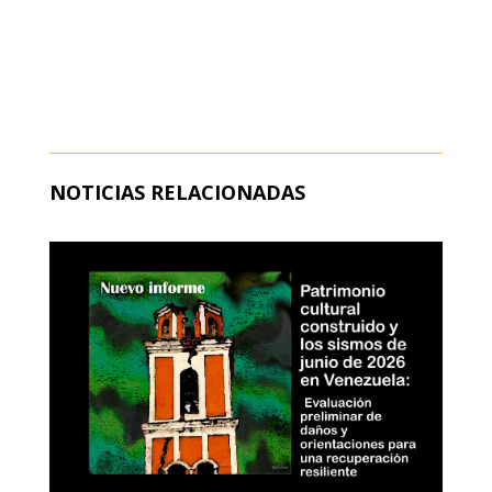
NOTICIAS RELACIONADAS