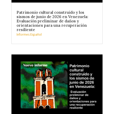
Patrimonio cultural construido y los
sismos de junio de 2026 en Venezuela:
Evaluación preliminar de daños y
orientaciones para una recuperación
resiliente
Informes Español