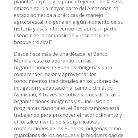
planeta”, explica y expone el ejemplo de la selva
amazónica. “La mayor parte del Amazonas ha
estado sometida a prácticas de manejo
agroforestal indígena en algún momento de su
historia y esas intervenciones aún son parte
esencial de la composición y resiliencia del
bosque tropical”.
Desde hace más de una década, el Banco
Mundial está colaborando con las
organizaciones de Pueblos Indígenas para
comprender mejor y aprovechar los
conocimientos tradicionales en soluciones de
mitigación y adaptación al cambio climático.
Asimismo, A través de subvenciones directas a
organizaciones indígenas y su inclusión en
programas nacionales, el Banco también está
trabajando para promover el reconocimiento y
el fortalecimiento de las significativas
contribuciones de los Pueblos Indígenas como
guardianes de los bosques y la biodiversidad de