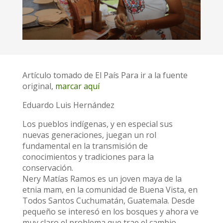
Artículo tomado de El País Para ir a la fuente
original,
marcar aquí
Eduardo Luis Hernández
Los pueblos indígenas, y en especial sus
nuevas generaciones, juegan un rol
fundamental en la transmisión de
conocimientos y tradiciones para la
conservación.
Nery Matías Ramos es un joven maya de la
etnia mam, en la comunidad de Buena Vista, en
Todos Santos Cuchumatán, Guatemala. Desde
pequeño se interesó en los bosques y ahora ve
muy claro el problema que trae el cambio