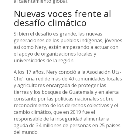
al calentamiento global.
Nuevas voces frente al
desafío climático
Si bien el desafío es grande, las nuevas
generaciones de los pueblos indígenas, jóvenes
así como Nery, están empezando a actuar con
el apoyo de organizaciones locales y
universidades de la región.
A los 17 años, Nery conoció a la Asociación Utz-
Che’, una red de más de 40 comunidades locales
y agricultores encargada de proteger las
tierras y los bosques de Guatemala y en alerta
constante por las políticas nacionales sobre
reconocimiento de los derechos colectivos y el
cambio climático, que en 2019 fue el
responsable de la inseguridad alimentaria
aguda de 34 millones de personas en 25 países
del mundo.