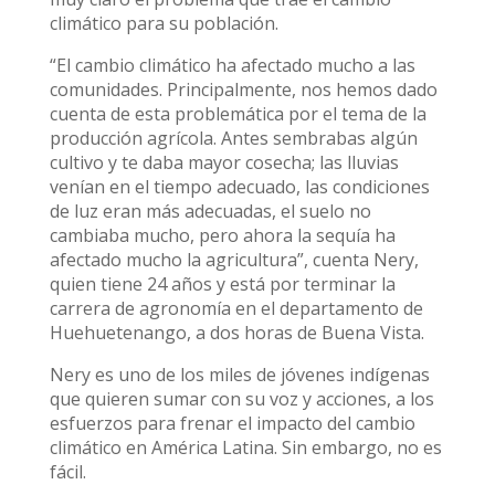
climático para su población.
“El cambio climático ha afectado mucho a las
comunidades. Principalmente, nos hemos dado
cuenta de esta problemática por el tema de la
producción agrícola. Antes sembrabas algún
cultivo y te daba mayor cosecha; las lluvias
venían en el tiempo adecuado, las condiciones
de luz eran más adecuadas, el suelo no
cambiaba mucho, pero ahora la sequía ha
afectado mucho la agricultura”, cuenta Nery,
quien tiene 24 años y está por terminar la
carrera de agronomía en el departamento de
Huehuetenango, a dos horas de Buena Vista.
Nery es uno de los miles de jóvenes indígenas
que quieren sumar con su voz y acciones, a los
esfuerzos para frenar el impacto del cambio
climático en América Latina. Sin embargo, no es
fácil.