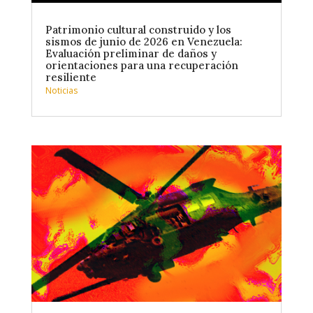
Patrimonio cultural construido y los
sismos de junio de 2026 en Venezuela:
Evaluación preliminar de daños y
orientaciones para una recuperación
resiliente
Noticias