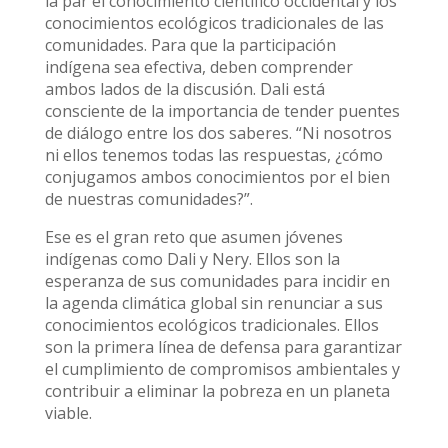
la par el conocimiento científico occidental y los
conocimientos ecológicos tradicionales de las
comunidades. Para que la participación
indígena sea efectiva, deben comprender
ambos lados de la discusión. Dali está
consciente de la importancia de tender puentes
de diálogo entre los dos saberes. “Ni nosotros
ni ellos tenemos todas las respuestas, ¿cómo
conjugamos ambos conocimientos por el bien
de nuestras comunidades?”.
Ese es el gran reto que asumen jóvenes
indígenas como Dali y Nery. Ellos son la
esperanza de sus comunidades para incidir en
la agenda climática global sin renunciar a sus
conocimientos ecológicos tradicionales. Ellos
son la primera línea de defensa para garantizar
el cumplimiento de compromisos ambientales y
contribuir a eliminar la pobreza en un planeta
viable.