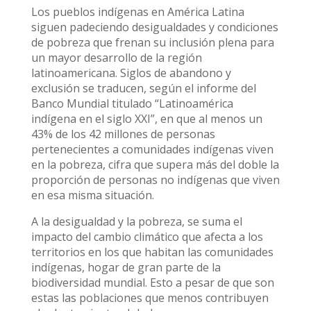
Los pueblos indígenas en América Latina
siguen padeciendo desigualdades y condiciones
de pobreza que frenan su inclusión plena para
un mayor desarrollo de la región
latinoamericana. Siglos de abandono y
exclusión se traducen, según el informe del
Banco Mundial titulado “Latinoamérica
indígena en el siglo XXI”, en que al menos un
43% de los 42 millones de personas
pertenecientes a comunidades indígenas viven
en la pobreza, cifra que supera más del doble la
proporción de personas no indígenas que viven
en esa misma situación.
A la desigualdad y la pobreza, se suma el
impacto del cambio climático que afecta a los
territorios en los que habitan las comunidades
indígenas, hogar de gran parte de la
biodiversidad mundial. Esto a pesar de que son
estas las poblaciones que menos contribuyen