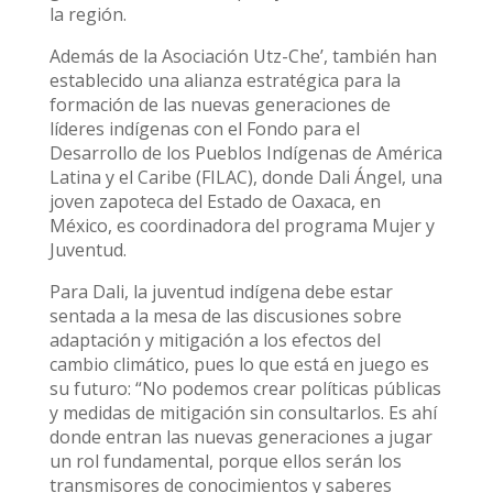
la región.
Además de la Asociación Utz-Che’, también han
establecido una alianza estratégica para la
formación de las nuevas generaciones de
líderes indígenas con el Fondo para el
Desarrollo de los Pueblos Indígenas de América
Latina y el Caribe (FILAC), donde Dali Ángel, una
joven zapoteca del Estado de Oaxaca, en
México, es coordinadora del programa Mujer y
Juventud.
Para Dali, la juventud indígena debe estar
sentada a la mesa de las discusiones sobre
adaptación y mitigación a los efectos del
cambio climático, pues lo que está en juego es
su futuro: “No podemos crear políticas públicas
y medidas de mitigación sin consultarlos. Es ahí
donde entran las nuevas generaciones a jugar
un rol fundamental, porque ellos serán los
transmisores de conocimientos y saberes