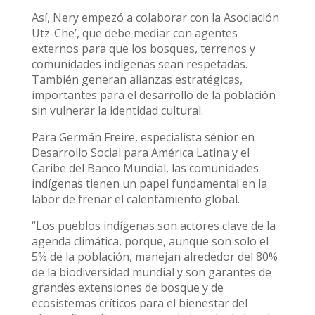
Así, Nery empezó a colaborar con la Asociación
Utz-Che’, que debe mediar con agentes
externos para que los bosques, terrenos y
comunidades indígenas sean respetadas.
También generan alianzas estratégicas,
importantes para el desarrollo de la población
sin vulnerar la identidad cultural.
Para Germán Freire, especialista sénior en
Desarrollo Social para América Latina y el
Caribe del Banco Mundial, las comunidades
indígenas tienen un papel fundamental en la
labor de frenar el calentamiento global.
“Los pueblos indígenas son actores clave de la
agenda climática, porque, aunque son solo el
5% de la población, manejan alrededor del 80%
de la biodiversidad mundial y son garantes de
grandes extensiones de bosque y de
ecosistemas críticos para el bienestar del