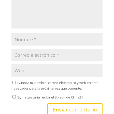
Guarda mi nombre, correo electrónico y web en este
navegador para la próxima vez que comente.
Sí, me gustaría recibir el Boletín de Clima21