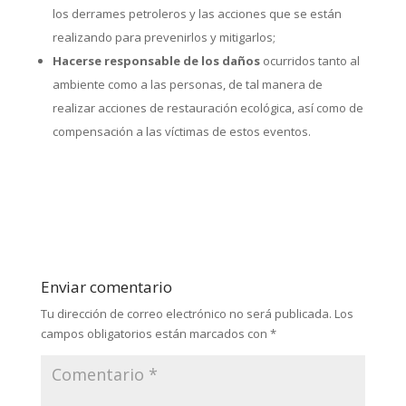
los derrames petroleros y las acciones que se están
realizando para prevenirlos y mitigarlos;
Hacerse responsable de los daños
ocurridos tanto al
ambiente como a las personas, de tal manera de
realizar acciones de restauración ecológica, así como de
compensación a las víctimas de estos eventos.
Enviar comentario
Tu dirección de correo electrónico no será publicada.
Los
campos obligatorios están marcados con
*