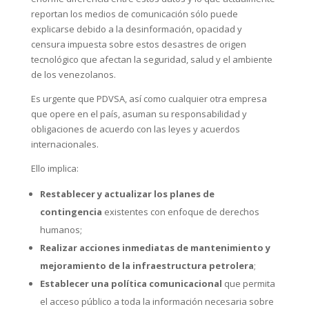
reportan los medios de comunicación sólo puede
explicarse debido a la desinformación, opacidad y
censura impuesta sobre estos desastres de origen
tecnológico que afectan la seguridad, salud y el ambiente
de los venezolanos.
Es urgente que PDVSA, así como cualquier otra empresa
que opere en el país, asuman su responsabilidad y
obligaciones de acuerdo con las leyes y acuerdos
internacionales.
Ello implica:
Restablecer y actualizar los planes de
contingencia
existentes con enfoque de derechos
humanos;
Realizar acciones inmediatas de mantenimiento y
mejoramiento de la infraestructura petrolera
;
Establecer una
política comunicacional
que permita
el acceso público a toda la información necesaria sobre