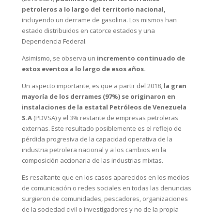
petroleros a lo largo del territorio nacional,
incluyendo un derrame de gasolina. Los mismos han
estado distribuidos en catorce estados y una
Dependencia Federal.
Asimismo, se observa un
incremento continuado de
estos eventos a lo largo de esos años.
Un aspecto importante, es que a partir del 2018,
la gran
mayoría de los derrames (97%) se originaron en
instalaciones de la estatal Petróleos de Venezuela
S.A
(PDVSA) y el 3% restante de empresas petroleras
externas. Este resultado posiblemente es el reflejo de
pérdida progresiva de la capacidad operativa de la
industria petrolera nacional y a los cambios en la
composición accionaria de las industrias mixtas.
Es resaltante que en los casos aparecidos en los medios
de comunicación o redes sociales en todas las denuncias
surgieron de comunidades, pescadores, organizaciones
de la sociedad civil o investigadores y no de la propia