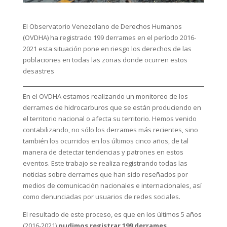
El Observatorio Venezolano de Derechos Humanos
(OVDHA) ha registrado 199 derrames en el período 2016-
2021 esta situación pone en riesgo los derechos de las
poblaciones en todas las zonas donde ocurren estos
desastres
En el OVDHA estamos realizando un monitoreo de los
derrames de hidrocarburos que se están produciendo en
el territorio nacional o afecta su territorio. Hemos venido
contabilizando, no sólo los derrames más recientes, sino
también los ocurridos en los últimos cinco años, de tal
manera de detectar tendencias y patrones en estos
eventos. Este trabajo se realiza registrando todas las
noticias sobre derrames que han sido reseñados por
medios de comunicación nacionales e internacionales, así
como denunciadas por usuarios de redes sociales.
El resultado de este proceso, es que en los últimos 5 años
(2016-2021)
pudimos registrar 199 derrames