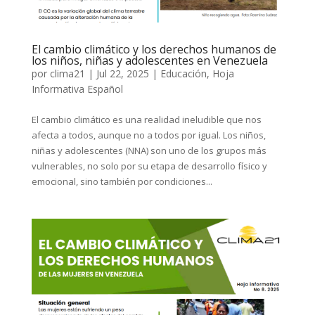
El cambio climático y los derechos humanos de
los niños, niñas y adolescentes en Venezuela
por
clima21
|
Jul 22, 2025
|
Educación
,
Hoja
Informativa Español
El cambio climático es una realidad ineludible que nos
afecta a todos, aunque no a todos por igual. Los niños,
niñas y adolescentes (NNA) son uno de los grupos más
vulnerables, no solo por su etapa de desarrollo físico y
emocional, sino también por condiciones...