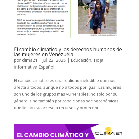
El cambio climático y los derechos humanos de
las mujeres en Venezuela
por
clima21
|
Jul 22, 2025
|
Educación
,
Hoja
Informativa Español
El cambio climático es una realidad ineludible que nos
afecta a todos, aunque no a todos por igual. Las mujeres
son uno de los grupos más vulnerables, no solo por su
género, sino también por condiciones socioeconómicas
que limitan su acceso a recursos y protección....