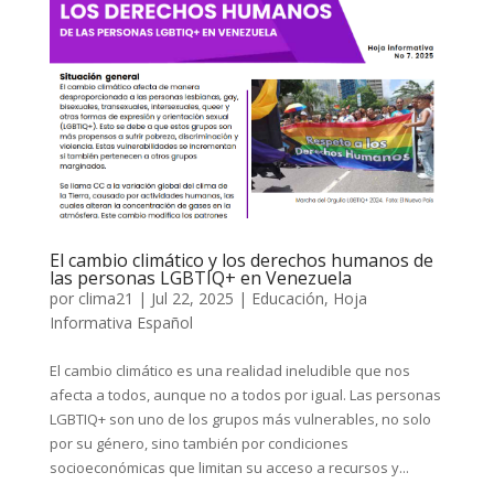
El cambio climático y los derechos humanos de
las personas LGBTIQ+ en Venezuela
por
clima21
|
Jul 22, 2025
|
Educación
,
Hoja
Informativa Español
El cambio climático es una realidad ineludible que nos
afecta a todos, aunque no a todos por igual. Las personas
LGBTIQ+ son uno de los grupos más vulnerables, no solo
por su género, sino también por condiciones
socioeconómicas que limitan su acceso a recursos y...