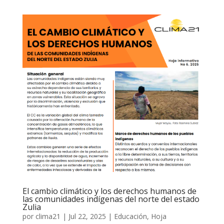
El cambio climático y los derechos humanos de
las comunidades indígenas del norte del estado
Zulia
por
clima21
|
Jul 22, 2025
|
Educación
,
Hoja