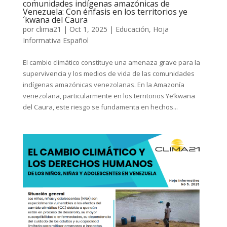
comunidades indígenas amazónicas de
Venezuela: Con énfasis en los territorios ye
´kwana del Caura
por
clima21
|
Oct 1, 2025
|
Educación
,
Hoja
Informativa Español
El cambio climático constituye una amenaza grave para la
supervivencia y los medios de vida de las comunidades
indígenas amazónicas venezolanas. En la Amazonía
venezolana, particularmente en los territorios Ye’kwana
del Caura, este riesgo se fundamenta en hechos...