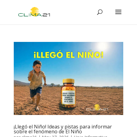
¡Llegó el Niño! Ideas y pistas para informar
sobre el fenómeno de El Niño