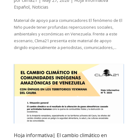
por
clima21
|
May 27, 2026
|
Hoja Informativa
Español
,
Noticias
Material de apoyo para comunicadores El fenómeno de El
Niño puede tener profundas repercusiones sociales,
ambientales y económicas en Venezuela. Frente a este
escenario, Clima21 presenta este material de apoyo
dirigido especialmente a periodistas, comunicadores,...
Hoja informativa| El cambio climático en