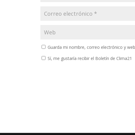
Guarda mi nombre, correo electrónico y web
Sí, me gustaría recibir el Boletín de Clima21