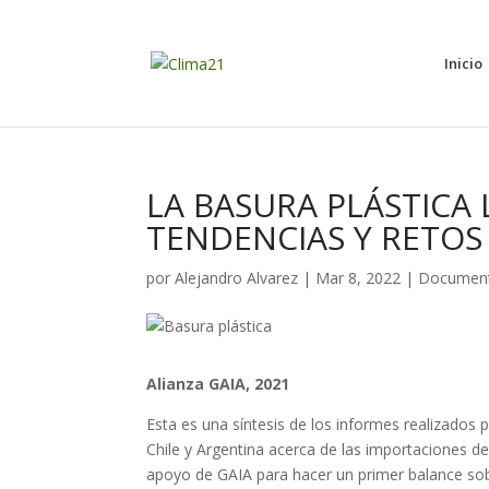
Inicio
LA BASURA PLÁSTICA 
TENDENCIAS Y RETOS
por
Alejandro Alvarez
|
Mar 8, 2022
|
Documen
Alianza GAIA, 2021
Esta es una síntesis de los informes realizados
Chile y Argentina acerca de las importaciones de
apoyo de GAIA para hacer un primer balance sob