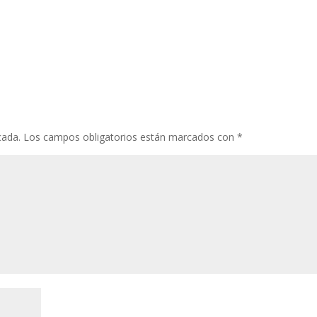
cada.
Los campos obligatorios están marcados con
*