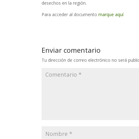
desechos en la región.
Para acceder al documento
marque aquí
Enviar comentario
Tu dirección de correo electrónico no será publi