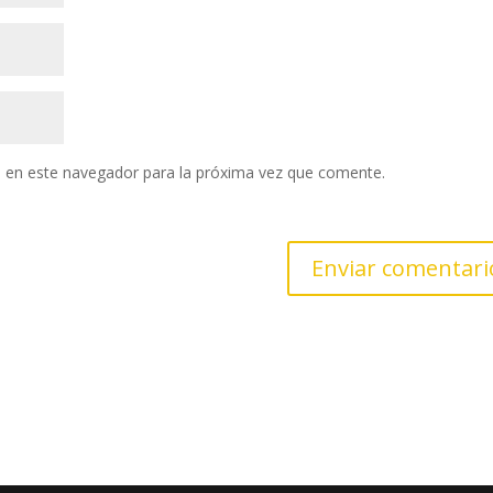
 en este navegador para la próxima vez que comente.