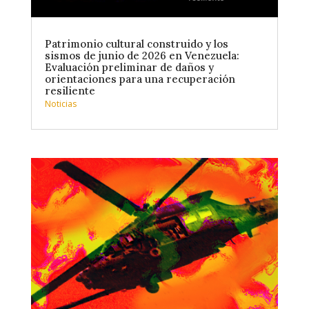
Patrimonio cultural construido y los
sismos de junio de 2026 en Venezuela:
Evaluación preliminar de daños y
orientaciones para una recuperación
resiliente
Noticias