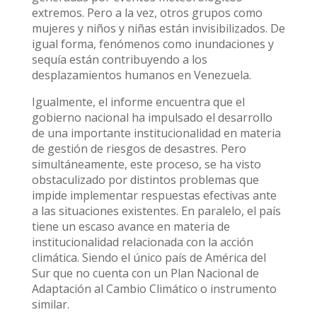
extremos. Pero a la vez, otros grupos como
mujeres y niños y niñas están invisibilizados. De
igual forma, fenómenos como inundaciones y
sequía están contribuyendo a los
desplazamientos humanos en Venezuela.
Igualmente, el informe encuentra que el
gobierno nacional ha impulsado el desarrollo
de una importante institucionalidad en materia
de gestión de riesgos de desastres. Pero
simultáneamente, este proceso, se ha visto
obstaculizado por distintos problemas que
impide implementar respuestas efectivas ante
a las situaciones existentes. En paralelo, el país
tiene un escaso avance en materia de
institucionalidad relacionada con la acción
climática. Siendo el único país de América del
Sur que no cuenta con un Plan Nacional de
Adaptación al Cambio Climático o instrumento
similar.