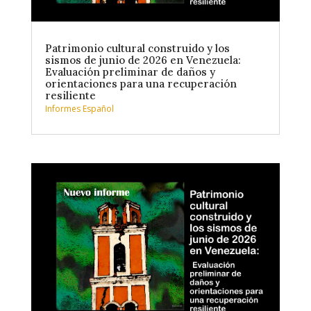
Patrimonio cultural construido y los
sismos de junio de 2026 en Venezuela:
Evaluación preliminar de daños y
orientaciones para una recuperación
resiliente
Informes Español