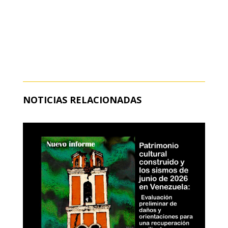
NOTICIAS RELACIONADAS