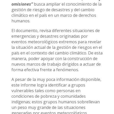
omisiones”
busca ampliar el conocimiento de la
gestión de riesgo de desastres y del cambio
climático en el país en un marco de derechos
humanos.
El documento, revisa diferentes situaciones de
emergencias y desastres originadas por
eventos meteorológicos extremos para revelar
la situación actual de la gestión de riesgos en el
país en el contexto del cambio climático. De esta
manera, poder apoyar con la construcción de
nuevos marcos de trabajo dirigidos a actuar de
forma efectiva frente a fenómenos.
A pesar de la muy poca información disponible,
este informe logra identificar a grupos
vulnerables tales como personas en
condiciones de pobreza y comunidades
indígenas; estos grupos humanos sobrellevan
un peso muy grande de las situaciones
generadas por eventos meteorológicos