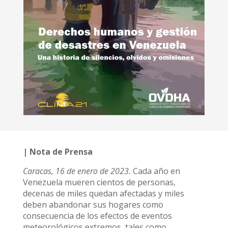
| Nota de Prensa
Caracas, 16 de enero de 2023.
Cada año en
Venezuela mueren cientos de personas,
decenas de miles quedan afectadas y miles
deben abandonar sus hogares como
consecuencia de los efectos de eventos
meteorológicos extremos, tales como