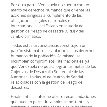
Por otra parte, Venezuela no cuenta con un
marco de derechos humanos que oriente las
acciones dirigidas al cumplimento de las
obligaciones legales nacionales e
internacionales del Estado en materia de
gestión de riesgo de desastre (GRD) y del
cambio climático.
Todas estas circunstancias constituyen un
patrón sistemático de violación de los derechos
humanos de la población. Asimismo, se
incumplen compromisos internacionales, ya
que Venezuela no podrá lograr las metas de los
Objetivos de Desarrollo Sostenible de las
Naciones Unidas, ni del Marco de Sendai
relacionadas con la gestión de riesgo de
desastres.
Finalmente, el informe ofrece recomendaciones
que pueden permitir cambios importantes y