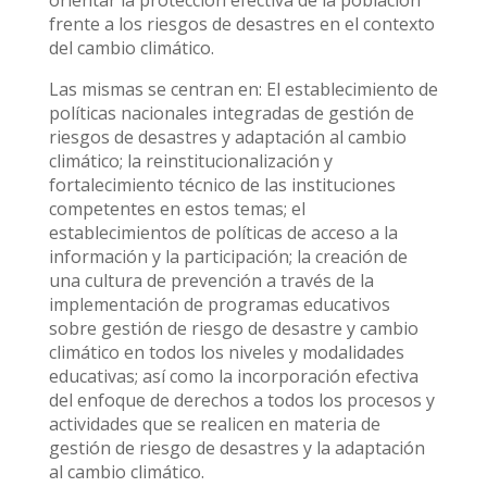
orientar la protección efectiva de la población
frente a los riesgos de desastres en el contexto
del cambio climático.
Las mismas se centran en: El establecimiento de
políticas nacionales integradas de gestión de
riesgos de desastres y adaptación al cambio
climático; la reinstitucionalización y
fortalecimiento técnico de las instituciones
competentes en estos temas; el
establecimientos de políticas de acceso a la
información y la participación; la creación de
una cultura de prevención a través de la
implementación de programas educativos
sobre gestión de riesgo de desastre y cambio
climático en todos los niveles y modalidades
educativas; así como la incorporación efectiva
del enfoque de derechos a todos los procesos y
actividades que se realicen en materia de
gestión de riesgo de desastres y la adaptación
al cambio climático.