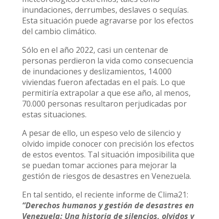
inundaciones, derrumbes, deslaves o sequías.
Esta situación puede agravarse por los efectos
del cambio climático.
Sólo en el año 2022, casi un centenar de
personas perdieron la vida como consecuencia
de inundaciones y deslizamientos, 14.000
viviendas fueron afectadas en el país. Lo que
permitiría extrapolar a que ese año, al menos,
70.000 personas resultaron perjudicadas por
estas situaciones.
A pesar de ello, un espeso velo de silencio y
olvido impide conocer con precisión los efectos
de estos eventos. Tal situación imposibilita que
se puedan tomar acciones para mejorar la
gestión de riesgos de desastres en Venezuela.
En tal sentido, el reciente informe de Clima21:
“Derechos humanos y gestión de desastres en
Venezuela: Una historia de silencios, olvidos y