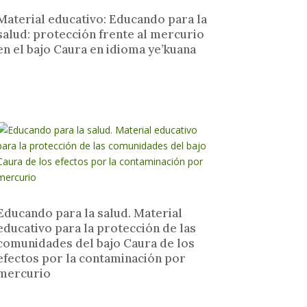
Material educativo: Educando para la
salud: protección frente al mercurio
en el bajo Caura en idioma ye’kuana
Educando para la salud. Material
educativo para la protección de las
comunidades del bajo Caura de los
efectos por la contaminación por
mercurio