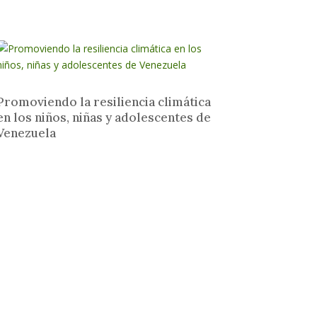
Promoviendo la resiliencia climática
en los niños, niñas y adolescentes de
Venezuela