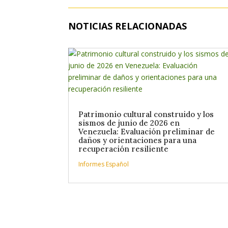
NOTICIAS RELACIONADAS
Patrimonio cultural construido y los
sismos de junio de 2026 en
Venezuela: Evaluación preliminar de
daños y orientaciones para una
recuperación resiliente
Informes Español