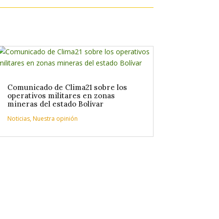
Comunicado de Clima21 sobre los
operativos militares en zonas
mineras del estado Bolívar
Noticias
,
Nuestra opinión