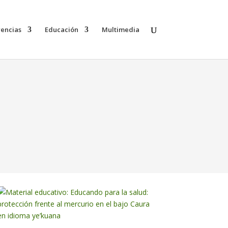
rencias
Educación
Multimedia