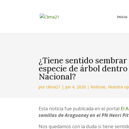
Inicio
¿Tiene sentido sembrar 
especie de árbol dentro
Nacional?
por
clima21
|
Jun 4, 2026
|
Noticias
,
Nuestra op
Esta noticia fue publicada en el portal
El 
semillas de Araguaney en el PN Henri Pit
Nos quedamos con la duda si tiene sentid