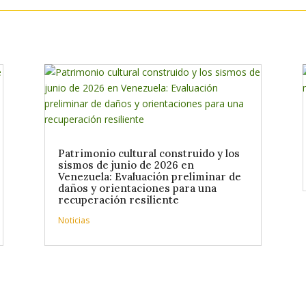
Patrimonio cultural construido y los
sismos de junio de 2026 en
Venezuela: Evaluación preliminar de
daños y orientaciones para una
recuperación resiliente
Noticias