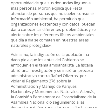
oportunidad de que sus denuncias lleguen a
más personas. Morón explica que «esta
atención de personas que no suelen consumir
información ambiental, ha permitido que
organizaciones existentes y con datos, puedan
dar a conocer las diferentes problemáticas y se
alerte sobre los diferentes ilícitos ambientales
que día a día se cometen en nuestras áreas
naturales protegidas».
Asímismo, la indignación de la población ha
dado pie a que los entes del Gobierno se
enfoquen en el tema ambiantalista. La fiscalía
abrió una investigación y se inició un proceso
administrativo contra Rafael Oliveros, por
violar el Reglamento 276 sobre la
Administración y Manejo de Parques
Nacionales y Monumentos Naturales. Además,
la Comisión Permanente de Ecosocialismo de la
Asamblea Nacional dio seguimiento a las
denuncias y daños causados por la fiesta que se