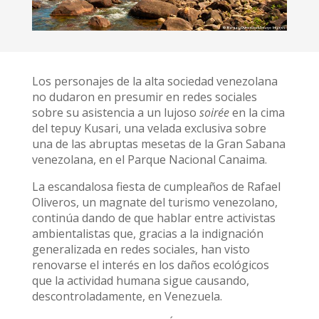
Los personajes de la alta sociedad venezolana
no dudaron en presumir en redes sociales
sobre su asistencia a un lujoso
soirée
en la cima
del tepuy Kusari, una velada exclusiva sobre
una de las abruptas mesetas de la Gran Sabana
venezolana, en el Parque Nacional Canaima.
La escandalosa fiesta de cumpleaños de Rafael
Oliveros, un magnate del turismo venezolano,
continúa dando de que hablar entre activistas
ambientalistas que, gracias a la indignación
generalizada en redes sociales, han visto
renovarse el interés en los daños ecológicos
que la actividad humana sigue causando,
descontroladamente, en Venezuela.