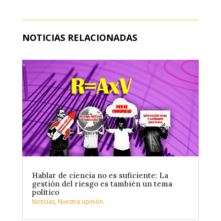
NOTICIAS RELACIONADAS
Hablar de ciencia no es suficiente: La
gestión del riesgo es también un tema
político
Noticias
,
Nuestra opinión