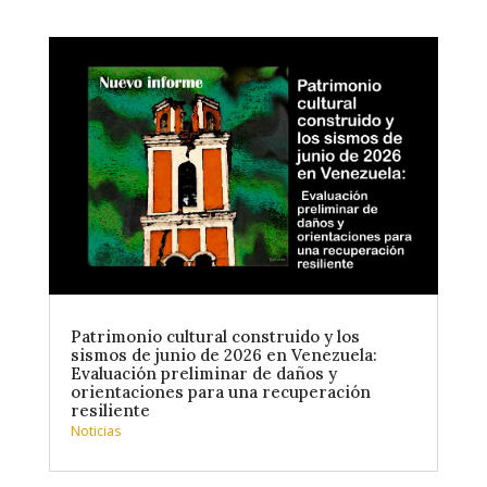
Patrimonio cultural construido y los
sismos de junio de 2026 en Venezuela:
Evaluación preliminar de daños y
orientaciones para una recuperación
resiliente
Noticias