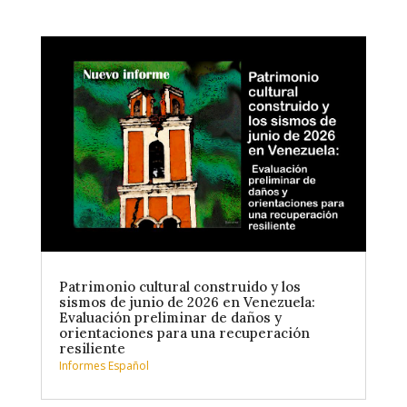
Patrimonio cultural construido y los
sismos de junio de 2026 en Venezuela:
Evaluación preliminar de daños y
orientaciones para una recuperación
resiliente
Informes Español