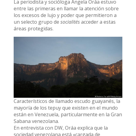
La periodista y socióloga Ángela Oráa estuvo
entre las primeras en llamar la atención sobre
los excesos de lujo y poder que permitieron a
un selecto grupo de
socialités
acceder a estas
áreas protegidas.
Característicos de llamado escudo guayanés, la
mayoría de los tepuy que existen en el mundo
están en Venezuela, particularmente en la Gran
Sabana venezolana.
En entrevista con DW, Oráa explica que la
sociedad venezolana está «cargada de