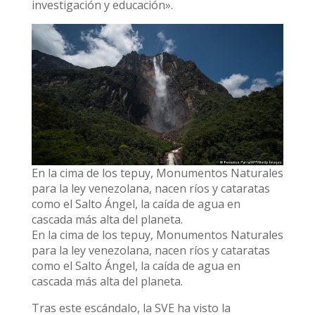
investigación y educación».
En la cima de los tepuy, Monumentos Naturales
para la ley venezolana, nacen ríos y cataratas
como el Salto Ángel, la caída de agua en
cascada más alta del planeta.
En la cima de los tepuy, Monumentos Naturales
para la ley venezolana, nacen ríos y cataratas
como el Salto Ángel, la caída de agua en
cascada más alta del planeta.
Tras este escándalo, la SVE ha visto la