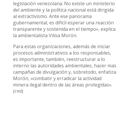
legislación venezolana. No existe un ministerio
del ambiente y la política nacional está dirigida
al extractivismo. Ante ese panorama
gubernamental, es difícil esperar una reacción
transparente y sostenida en el tiempo», explica
la ambientalista Vilisa Morón.
Para estas organizaciones, además de iniciar
procesos administrativos a los responsables,
es importante, también, reestructurar a lo
interno las autoridades ambientales, hacer mas
campañas de divulgación y, sobretodo, enfatiza
Morón, «combatir y erradicar la actividad
minera ilegal dentro de las áreas protegidas».
(rml)