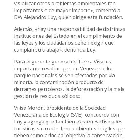
visibilizar otros problemas ambientales tan
importantes o de mayor impacto», comentó a
DW Alejandro Luy, quien dirige esta fundación.
Además, «hay una responsabilidad de distrintas
instituciones del Estado en el cumplimiento de
las leyes y los ciudadanos deben exigir que
cumplan su trabajo», denuncia Luy.
Para el gerente general de Tierra Viva, es
importante resaltar que, en Venezuela, los
parque nacionales se ven afectados por «la
minería, la contaminación producto de
derrames petroleros, la deforestación y la mala
gestión de residuos sólidos».
Vilisa Morón, presidenta de la Sociedad
Venezolana de Ecología (SVE), concuerda con
Luy y agrega que también existen «actividades
turísticas sin control, en ambientes frágiles que
tienen como principal objetivo la conservación,