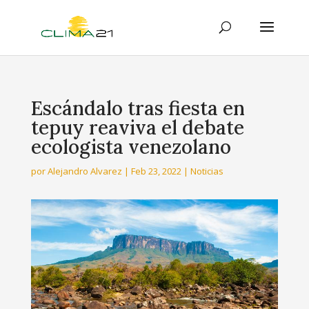
Escándalo tras fiesta en
tepuy reaviva el debate
ecologista venezolano
por
Alejandro Alvarez
|
Feb 23, 2022
|
Noticias