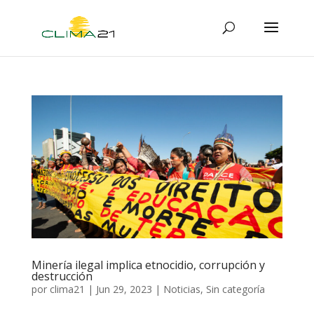
Minería ilegal implica etnocidio, corrupción y
destrucción
por
clima21
|
Jun 29, 2023
|
Noticias
,
Sin categoría