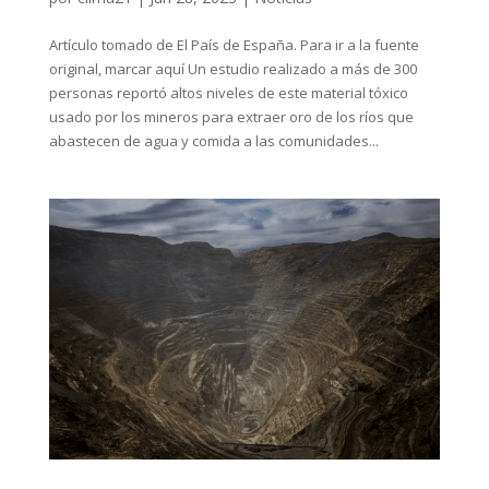
Artículo tomado de El País de España. Para ir a la fuente
original, marcar aquí Un estudio realizado a más de 300
personas reportó altos niveles de este material tóxico
usado por los mineros para extraer oro de los ríos que
abastecen de agua y comida a las comunidades...