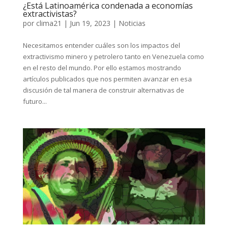
¿Está Latinoamérica condenada a economías
extractivistas?
por
clima21
|
Jun 19, 2023
|
Noticias
Necesitamos entender cuáles son los impactos del
extractivismo minero y petrolero tanto en Venezuela como
en el resto del mundo. Por ello estamos mostrando
artículos publicados que nos permiten avanzar en esa
discusión de tal manera de construir alternativas de
futuro...