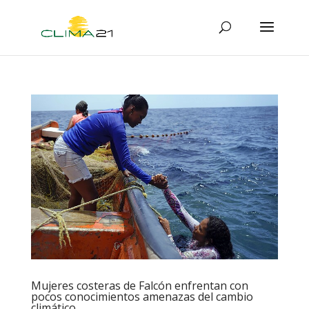
Mujeres costeras de Falcón enfrentan con
pocos conocimientos amenazas del cambio
climático